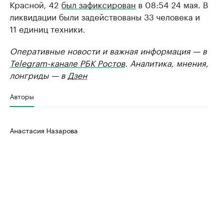
Красной, 42
был зафиксирован
в 08:54 24 мая. В
ликвидации были задействованы 33 человека и
11 единиц техники.
Оперативные новости и важная информация — в
Telegram-канале РБК Ростов
. Аналитика, мнения,
лонгриды — в
Дзен
Авторы
Анастасия Назарова