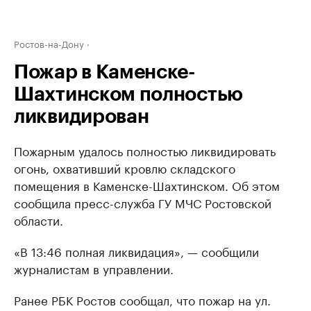
Ростов-на-Дону
Пожар в Каменске-
Шахтинском полностью
ликвидирован
Пожарным удалось полностью ликвидировать
огонь, охвативший кровлю складского
помещения в Каменске-Шахтинском. Об этом
сообщила пресс-служба ГУ МЧС Ростовской
области.
«В 13:46 полная ликвидация», — сообщили
журналистам в управлении.
Ранее РБК Ростов сообщал, что пожар на ул.