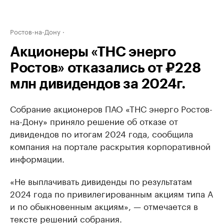
Ростов-на-Дону
Акционеры «ТНС энерго
Ростов» отказались от ₽228
млн дивидендов за 2024г.
Собрание акционеров ПАО «ТНС энерго Ростов-
на-Дону» приняло решение об отказе от
дивидендов по итогам 2024 года, сообщила
компания на портале раскрытия корпоративной
информации.
«Не выплачивать дивиденды по результатам
2024 года по привилегированным акциям типа А
и по обыкновенным акциям», — отмечается в
тексте решений собрания.