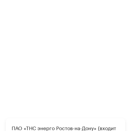
ПАО «ТНС энерго Ростов-на-Дону» (входит