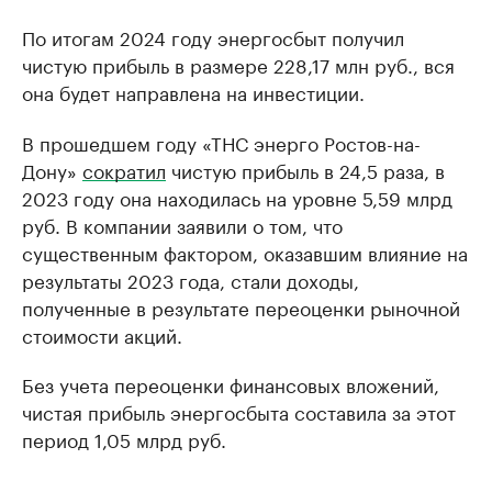
По итогам 2024 году энергосбыт получил
чистую прибыль в размере 228,17 млн руб., вся
она будет направлена на инвестиции.
В прошедшем году «ТНС энерго Ростов-на-
Дону»
сократил
чистую прибыль в 24,5 раза, в
2023 году она находилась на уровне 5,59 млрд
руб. В компании заявили о том, что
существенным фактором, оказавшим влияние на
результаты 2023 года, стали доходы,
полученные в результате переоценки рыночной
стоимости акций.
Без учета переоценки финансовых вложений,
чистая прибыль энергосбыта составила за этот
период 1,05 млрд руб.