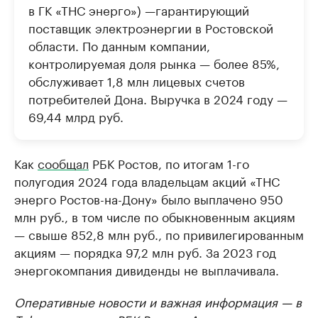
в ГК «ТНС энерго») —гарантирующий
поставщик электроэнергии в Ростовской
области. По данным компании,
контролируемая доля рынка — более 85%,
обслуживает 1,8 млн лицевых счетов
потребителей Дона. Выручка в 2024 году —
69,44 млрд руб.
Как
сообщал
РБК Ростов, по итогам 1-го
полугодия 2024 года владельцам акций «ТНС
энерго Ростов-на-Дону» было выплачено 950
млн руб., в том числе по обыкновенным акциям
— свыше 852,8 млн руб., по привилегированным
акциям — порядка 97,2 млн руб. За 2023 год
энергокомпания дивиденды не выплачивала.
Оперативные новости и важная информация — в