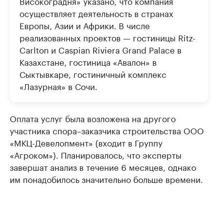
Високоградня» указано, что компания
осуществляет деятельность в странах
Европы, Азии и Африки. В числе
реализованных проектов — гостиницы Ritz-
Carlton и Caspian Riviera Grand Palace в
Казахстане, гостиница «Авалон» в
Сыктывкаре, гостиничный комплекс
«Лазурная» в Сочи.
Оплата услуг была возложена на другого
участника спора–заказчика строительства ООО
«МКЦ-Девелопмент» (входит в Группу
«Агроком»). Планировалось, что эксперты
завершат анализ в течение 6 месяцев, однако
им понадобилось значительно больше времени.