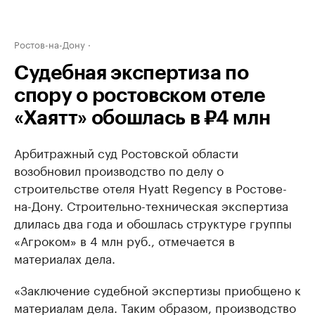
Ростов-на-Дону
Судебная экспертиза по
спору о ростовском отеле
«Хаятт» обошлась в ₽4 млн
Арбитражный суд Ростовской области
возобновил производство по делу о
строительстве отеля Hyatt Regency в Ростове-
на-Дону. Строительно-техническая экспертиза
длилась два года и обошлась структуре группы
«Агроком» в 4 млн руб., отмечается в
материалах дела.
«Заключение судебной экспертизы приобщено к
материалам дела. Таким образом, производство