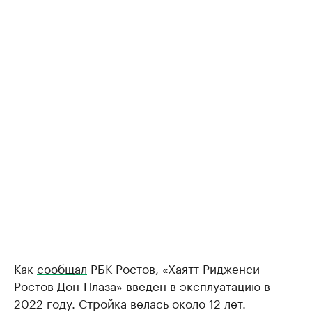
Как
сообщал
РБК Ростов, «Хаятт Ридженси
Ростов Дон-Плаза» введен в эксплуатацию в
2022 году. Стройка велась около 12 лет.