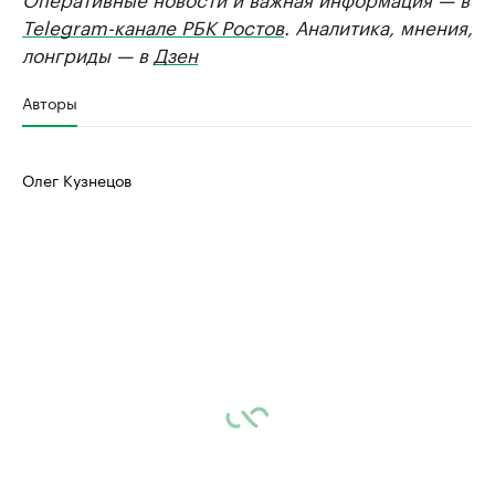
Telegram-канале РБК Ростов
. Аналитика, мнения,
лонгриды — в
Дзен
Авторы
Олег Кузнецов