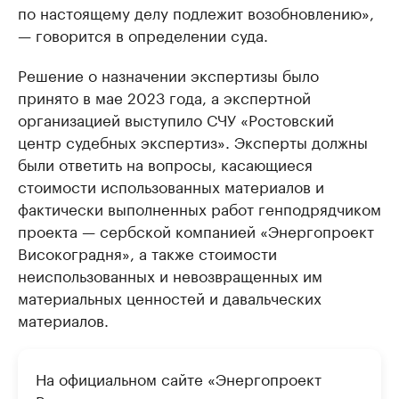
по настоящему делу подлежит возобновлению»,
— говорится в определении суда.
Решение о назначении экспертизы было
принято в мае 2023 года, а экспертной
организацией выступило СЧУ «Ростовский
центр судебных экспертиз». Эксперты должны
были ответить на вопросы, касающиеся
стоимости использованных материалов и
фактически выполненных работ генподрядчиком
проекта — сербской компанией «Энергопроект
Високоградня», а также стоимости
неиспользованных и невозвращенных им
материальных ценностей и давальческих
материалов.
На официальном сайте «Энергопроект