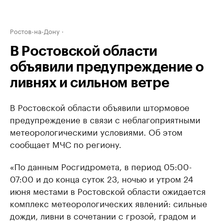
Ростов-на-Дону
В Ростовской области
объявили предупреждение о
ливнях и сильном ветре
В Ростовской области объявили штормовое
предупреждение в связи с неблагоприятными
метеорологическими условиями. Об этом
сообщает МЧС по региону.
«По данным Росгидромета, в период 05:00-
07:00 и до конца суток 23, ночью и утром 24
июня местами в Ростовской области ожидается
комплекс метеорологических явлений: сильные
дожди, ливни в сочетании с грозой, градом и