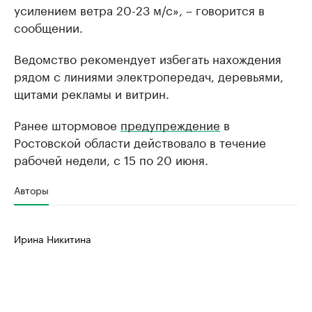
усилением ветра 20-23 м/с», – говорится в
сообщении.
Ведомство рекомендует избегать нахождения
рядом с линиями электропередач, деревьями,
щитами рекламы и витрин.
Ранее штормовое
предупреждение
в
Ростовской области действовало в течение
рабочей недели, с 15 по 20 июня.
Авторы
Ирина Никитина