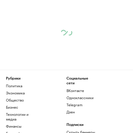
Рубрики
Социальные
сети
Политика
ВКонтакте
Экономика
Одноклассники
Общество
Telegram
Бизнес
Дзен
Технологии и
медиа
Финансы
Подписки
Скрыть баннеры
Биографии