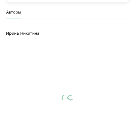
Авторы
Ирина Никитина