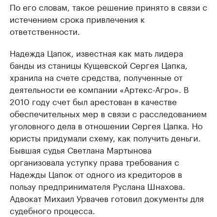
По его словам, такое решение принято в связи с
истечением срока привлечения к
ответственности.
Надежда Цапок, известная как мать лидера
банды из станицы Кущевской Сергея Цапка,
хранила на счете средства, полученные от
деятельности ее компании «Артекс-Агро». В
2010 году счет был арестован в качестве
обеспечительных мер в связи с расследованием
уголовного дела в отношении Сергея Цапка. Но
юристы придумали схему, как получить деньги.
Бывшая судья Светлана Мартынова
организовала уступку права требования с
Надежды Цапок от одного из кредиторов в
пользу предпринимателя Руслана Шнахова.
Адвокат Михаил Урвачев готовил документы для
судебного процесса.