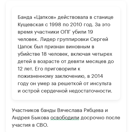
Банда «Цапков» действовала в станице
Кущевская с 1998 по 2010 год. За это
время участники ОПГ убили 19
человек. Лидер группировки Сергей
Цапок был признан виновным в
убийстве 18 человек, включая четырех
детей в возрасте от девяти месяцев до
12 лет. Его приговорили к
пожизненному заключению, в 2014
году он умер за решеткой от инсульта
и острой сердечной недостаточности.
Участников банды Вячеслава Рябцева и
Андрея Быкова
освободили
досрочно после
участия в СВО.