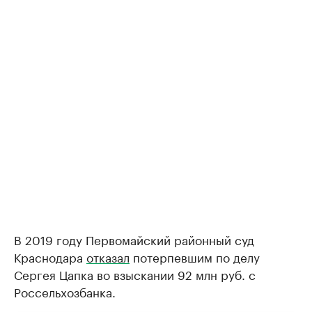
В 2019 году Первомайский районный суд
Краснодара
отказал
потерпевшим по делу
Сергея Цапка во взыскании 92 млн руб. с
Россельхозбанка.