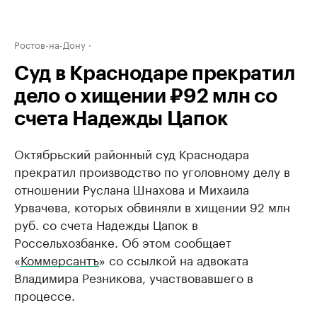
Ростов-на-Дону
Суд в Краснодаре прекратил
дело о хищении ₽92 млн со
счета Надежды Цапок
Октябрьский районный суд Краснодара
прекратил производство по уголовному делу в
отношении Руслана Шнахова и Михаила
Урвачева, которых обвиняли в хищении 92 млн
руб. со счета Надежды Цапок в
Россельхозбанке. Об этом сообщает
«
Коммерсантъ
» со ссылкой на адвоката
Владимира Резникова, участвовавшего в
процессе.