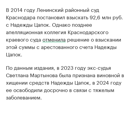
В 2014 году Ленинский районный суд
Краснодара постановил взыскать 92,6 млн руб.
с Надежды Цапок. Однако позднее
апелляционная коллегия Краснодарского
краевого суда
отменила
решение о взыскании
этой суммы с арестованного счета Надежды
Цапок.
По данным издания, в 2023 году экс-судья
Светлана Мартынова была признана виновной в
хищении средств Надежды Цапок, в 2024 году
ее освободили досрочно в связи с тяжелым
заболеванием.