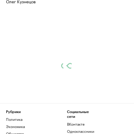
Олег Кузнецов
Рубрики
Социальные
сети
Политика
ВКонтакте
Экономика
Одноклассники
Общество