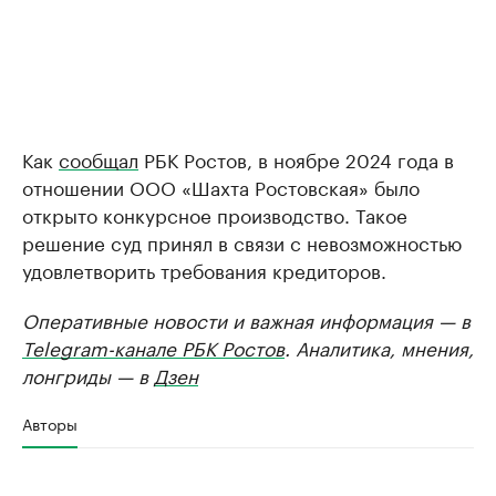
Как
сообщал
РБК Ростов, в ноябре 2024 года в
отношении ООО «Шахта Ростовская» было
открыто конкурсное производство. Такое
решение суд принял в связи с невозможностью
удовлетворить требования кредиторов.
Оперативные новости и важная информация — в
Telegram-канале РБК Ростов
. Аналитика, мнения,
лонгриды — в
Дзен
Авторы