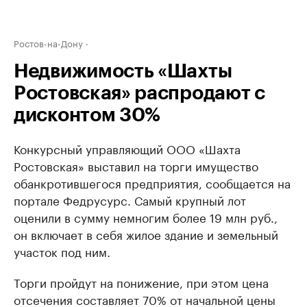
Ростов-на-Дону
Недвижимость «Шахты
Ростовская» распродают с
дисконтом 30%
Конкурсный управляющий ООО «Шахта
Ростовская» выставил на торги имущество
обанкротившегося предприятия, сообщается на
портале Федрусурс. Самый крупный лот
оценили в сумму немногим более 19 млн руб.,
он включает в себя жилое здание и земельный
участок под ним.
Торги пройдут на понижение, при этом цена
отсечения составляет 70% от начальной цены