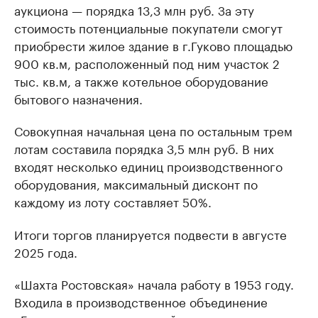
аукциона — порядка 13,3 млн руб. За эту
стоимость потенциальные покупатели смогут
приобрести жилое здание в г.Гуково площадью
900 кв.м, расположенный под ним участок 2
тыс. кв.м, а также котельное оборудование
бытового назначения.
Совокупная начальная цена по остальным трем
лотам составила порядка 3,5 млн руб. В них
входят несколько единиц производственного
оборудования, максимальный дисконт по
каждому из лоту составляет 50%.
Итоги торгов планируется подвести в августе
2025 года.
«Шахта Ростовская» начала работу в 1953 году.
Входила в производственное объединение