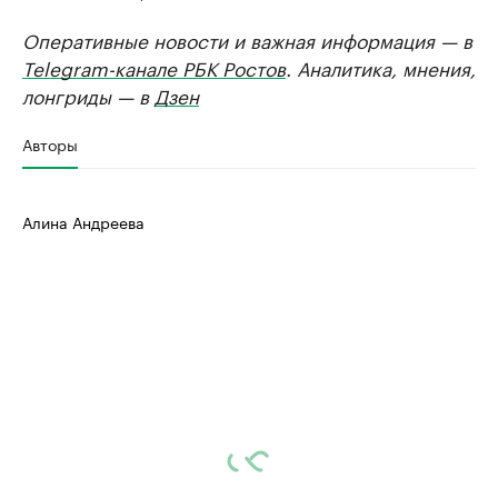
Оперативные новости и важная информация — в
Telegram-канале РБК Ростов
. Аналитика, мнения,
лонгриды — в
Дзен
Авторы
Алина Андреева