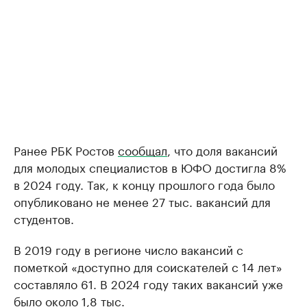
Ранее РБК Ростов
сообщал
, что доля вакансий
для молодых специалистов в ЮФО достигла 8%
в 2024 году. Так, к концу прошлого года было
опубликовано не менее 27 тыс. вакансий для
студентов.
В 2019 году в регионе число вакансий с
пометкой «доступно для соискателей с 14 лет»
составляло 61. В 2024 году таких вакансий уже
было около 1,8 тыс.