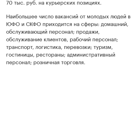
70 тыс. руб. на курьерских позициях.
Наибольшее число вакансий от молодых людей в
ЮФО и СКФО приходится на сферы: домашний,
обслуживающий персонал; продажи,
обслуживание клиентов, рабочий персонал;
транспорт, логистика, перевозки; туризм,
гостиницы, рестораны; административный
персонал; розничная торговля.