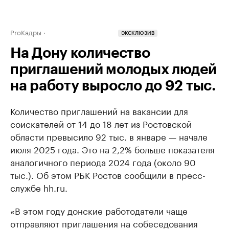
ProКадры
ЭКСКЛЮЗИВ
На Дону количество
приглашений молодых людей
на работу выросло до 92 тыс.
Количество приглашений на вакансии для
соискателей от 14 до 18 лет из Ростовской
области превысило 92 тыс. в январе — начале
июля 2025 года. Это на 2,2% больше показателя
аналогичного периода 2024 года (около 90
тыс.). Об этом РБК Ростов сообщили в пресс-
службе hh.ru.
«В этом году донские работодатели чаще
отправляют приглашения на собеседования