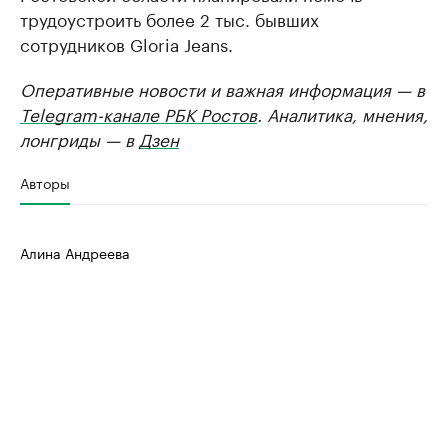
трудоустроить более 2 тыс. бывших
сотрудников Gloria Jeans.
Оперативные новости и важная информация — в
Telegram-канале РБК Ростов
. Аналитика, мнения,
лонгриды — в
Дзен
Авторы
Алина Андреева