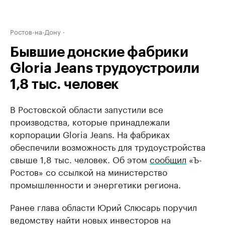
Ростов-на-Дону
Бывшие донские фабрики
Gloria Jeans трудоустроили
1,8 тыс. человек
В Ростовской области запустили все
производства, которые принадлежали
корпорации Gloria Jeans. На фабриках
обеспечили возможность для трудоустройства
свыше 1,8 тыс. человек. Об этом
сообщил
«Ъ-
Ростов» со ссылкой на министерство
промышленности и энергетики региона.
Ранее глава области Юрий Слюсарь поручил
ведомству найти новых инвесторов на