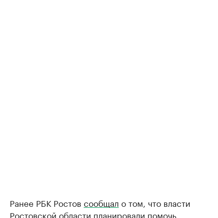
Ранее РБК Ростов
сообщал
о том, что власти
Ростовской области планировали помочь