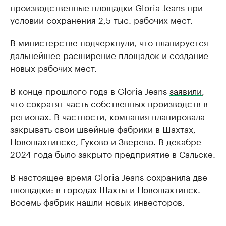
производственные площадки Gloria Jeans при
условии сохранения 2,5 тыс. рабочих мест.
В министерстве подчеркнули, что планируется
дальнейшее расширение площадок и создание
новых рабочих мест.
В конце прошлого года в Gloria Jeans
заявили
,
что сократят часть собственных производств в
регионах. В частности, компания планировала
закрывать свои швейные фабрики в Шахтах,
Новошахтинске, Гуково и Зверево. В декабре
2024 года было закрыто предприятие в Сальске.
В настоящее время Gloria Jeans сохранила две
площадки: в городах Шахты и Новошахтинск.
Восемь фабрик нашли новых инвесторов.