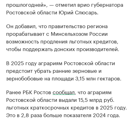
прошлогодней», — отметил врио губернатора
Ростовской области Юрий Слюсарь.
Он добавил, что правительство региона
прорабатывает с Минсельхозом России
возможность продления льготных кредитов,
чтобы поддержать донских производителей.
В 2025 году аграриям Ростовской области
предстоит убрать ранние зерновые и
зернобобовые на площади 3,15 млн гектаров.
Ранее РБК Ростов
сообщал
, что аграриям
Ростовской области выдали 15,5 млрд руб.
льготных краткосрочных кредитов в 2025 году.
Это в 2,8 раза больше показателя 2024 года.