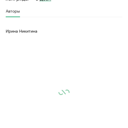
Авторы
Ирина Никитина