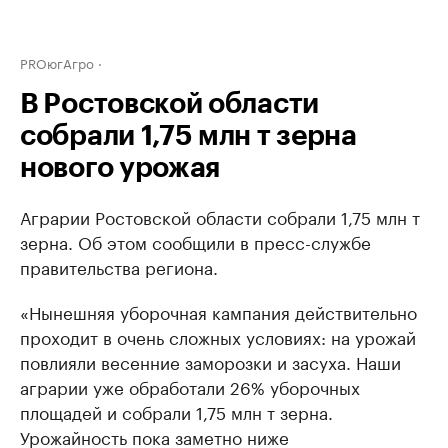
PROюгАгро
В Ростовской области
собрали 1,75 млн т зерна
нового урожая
Аграрии Ростовской области собрали 1,75 млн т
зерна. Об этом сообщили в пресс-службе
правительства региона.
«Нынешняя уборочная кампания действительно
проходит в очень сложных условиях: на урожай
повлияли весенние заморозки и засуха. Наши
аграрии уже обработали 26% уборочных
площадей и собрали 1,75 млн т зерна.
Урожайность пока заметно ниже