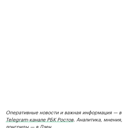
Оперативные новости и важная информация — в
Telegram-канале РБК Ростов
. Аналитика, мнения,
лонгриды — в
Дзен