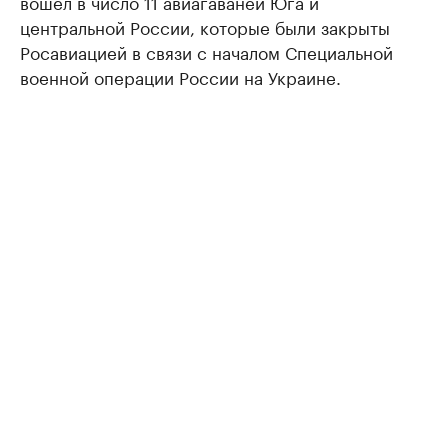
вошел в число 11 авиагаваней Юга и
центральной России, которые были закрыты
Росавиацией в связи с началом Специальной
военной операции России на Украине.