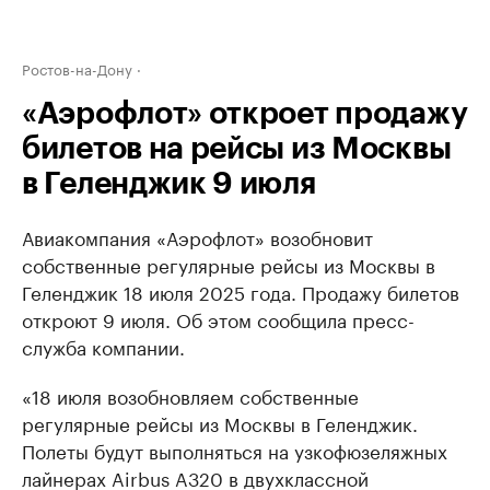
Ростов-на-Дону
«Аэрофлот» откроет продажу
билетов на рейсы из Москвы
в Геленджик 9 июля
Авиакомпания «Аэрофлот» возобновит
собственные регулярные рейсы из Москвы в
Геленджик 18 июля 2025 года. Продажу билетов
откроют 9 июля. Об этом сообщила пресс-
служба компании.
«18 июля возобновляем собственные
регулярные рейсы из Москвы в Геленджик.
Полеты будут выполняться на узкофюзеляжных
лайнерах Airbus A320 в двухклассной