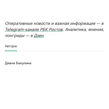
Оперативные новости и важная информация — в
Telegram-канале РБК Ростов
. Аналитика, мнения,
лонгриды — в
Дзен
Авторы
Диана Бакулина