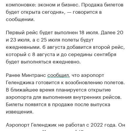
компоновке: эконом и бизнес. Продажа билетов
будет открыта сегодня», — говорится в
сообщении.
Первый рейс будет выполнен 18 июля. Далее 20
и 23 июля, а с 25 июля полеты будут
ежедневными. 6 августа добавится второй рейс,
который с 8 августа и до середины сентября
будет выполняться ежедневно.
Ранее Минтранс
сообщил
, что аэропорт
Геленджика готовится к возобновлению полетов.
В ближайшее время планируется открытие
аэропорта для выполнения внутренних рейсов.
Билеты появятся в продаже после выпуска
извещения.
Аэропорт Геленджик не работал с 2022 года. Он