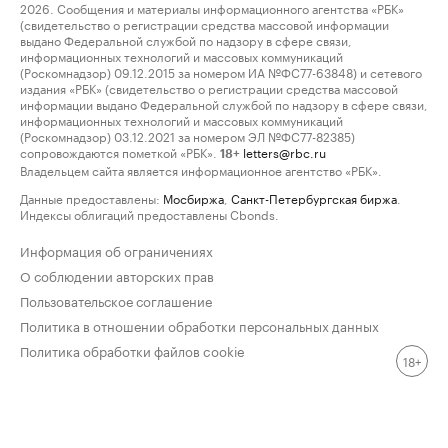
2026. Сообщения и материалы информационного агентства «РБК»
(свидетельство о регистрации средства массовой информации
выдано Федеральной службой по надзору в сфере связи,
информационных технологий и массовых коммуникаций
(Роскомнадзор) 09.12.2015 за номером ИА №ФС77-63848) и сетевого
издания «РБК» (свидетельство о регистрации средства массовой
информации выдано Федеральной службой по надзору в сфере связи,
информационных технологий и массовых коммуникаций
(Роскомнадзор) 03.12.2021 за номером ЭЛ №ФС77-82385)
сопровождаются пометкой «РБК».
letters@rbc.ru
18+
Владельцем сайта является информационное агентство «РБК».
Данные предоставлены:
Мосбиржа
,
Санкт-Петербургская биржа
.
Индексы облигаций предоставлены Cbonds.
Информация об ограничениях
О соблюдении авторских прав
Пользовательское соглашение
Политика в отношении обработки персональных данных
Политика обработки файлов cookie
18+