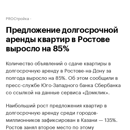
PROСтройка
Предложение долгосрочной
аренды квартир в Ростове
выросло на 85%
Количество объявлений о сдаче квартиры в
долгосрочную аренду в Ростове-на-Дону за
полгода выросло на 85%. Об этом сообщили в
пресс-службе Юго-Западного банка Сбербанка
со ссылкой на данные сервиса «Домклик».
Наибольший рост предложения квартир в
долгосрочную аренду среди городов-
миллионников зафиксирован в Казани — 135%.
Ростов занял второе место по этому