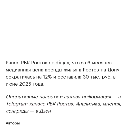
Ранее РБК Ростов
сообщал
, что за 6 месяцев
медианная цена аренды жилья в Ростов-на-Дону
сократилась на 12% и составила 30 тыс. руб. в
июне 2025 года.
Оперативные новости и важная информация — в
Telegram-канале РБК Ростов
. Аналитика, мнения,
лонгриды — в
Дзен
Авторы