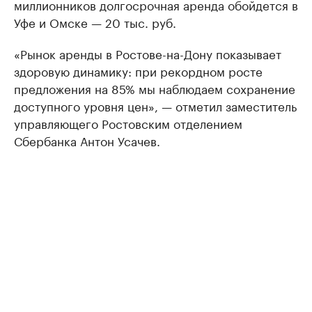
миллионников долгосрочная аренда обойдется в
Уфе и Омске — 20 тыс. руб.
«Рынок аренды в Ростове-на-Дону показывает
здоровую динамику: при рекордном росте
предложения на 85% мы наблюдаем сохранение
доступного уровня цен», — отметил заместитель
управляющего Ростовским отделением
Сбербанка Антон Усачев.