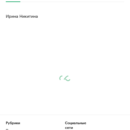
Ирина Никитина
Рубрики
Социальные
сети
Политика