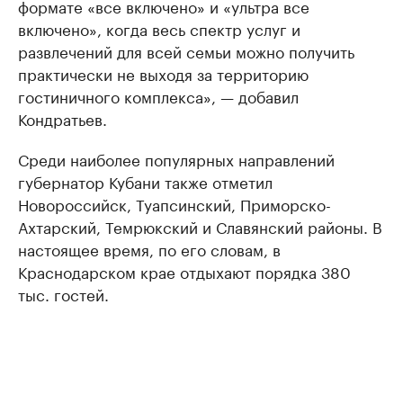
формате «все включено» и «ультра все
включено», когда весь спектр услуг и
развлечений для всей семьи можно получить
практически не выходя за территорию
гостиничного комплекса», — добавил
Кондратьев.
Среди наиболее популярных направлений
губернатор Кубани также отметил
Новороссийск, Туапсинский, Приморско-
Ахтарский, Темрюкский и Славянский районы. В
настоящее время, по его словам, в
Краснодарском крае отдыхают порядка 380
тыс. гостей.