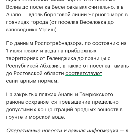
Волна до поселка Веселовка включительно, а в
Анапе — вдоль береговой линии Черного моря в
границах города (от поселка Веселовка до
заповедника Утриш).
По данным Роспотребнадзора, по состоянию на
1 июля пляжи и вода на прибрежных
территориях от Геленджика до границы с
Республикой Абхазия, а также от поселка Тамань
до Ростовской области
соответствуют
санитарным нормам.
На закрытых пляжах Анапы и Темрюкского
района сохраняется превышение предельно
допустимых концентраций вредных веществ в
грунте и морской воде.
Оперативные новости и важная информация — в