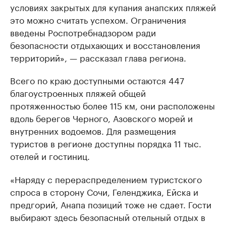
условиях закрытых для купания анапских пляжей
это можно считать успехом. Ограничения
введены Роспотребнадзором ради
безопасности отдыхающих и восстановления
территорий», — рассказал глава региона.
Всего по краю доступными остаются 447
благоустроенных пляжей общей
протяженностью более 115 км, они расположены
вдоль берегов Черного, Азовского морей и
внутренних водоемов. Для размещения
туристов в регионе доступны порядка 11 тыс.
отелей и гостиниц.
«Наряду с перераспределением туристского
спроса в сторону Сочи, Геленджика, Ейска и
предгорий, Анапа позиций тоже не сдает. Гости
выбирают здесь безопасный отельный отдых в