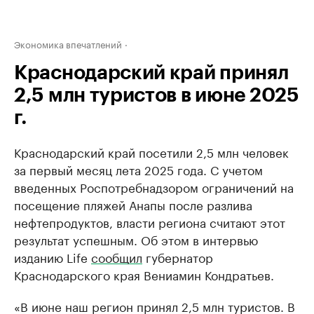
Экономика впечатлений
Краснодарский край принял
2,5 млн туристов в июне 2025
г.
Краснодарский край посетили 2,5 млн человек
за первый месяц лета 2025 года. С учетом
введенных Роспотребнадзором ограничений на
посещение пляжей Анапы после разлива
нефтепродуктов, власти региона считают этот
результат успешным. Об этом в интервью
изданию Life
сообщил
губернатор
Краснодарского края Вениамин Кондратьев.
«В июне наш регион принял 2,5 млн туристов. В