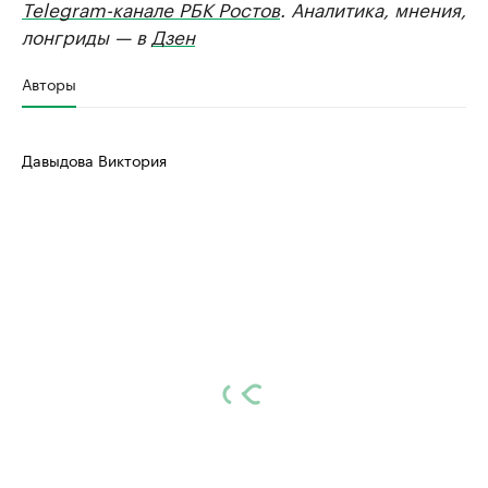
Telegram-канале РБК Ростов
. Аналитика, мнения,
лонгриды — в
Дзен
Авторы
Давыдова Виктория