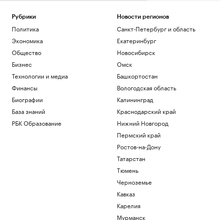
Рубрики
Новости регионов
Политика
Санкт-Петербург и область
Экономика
Екатеринбург
Общество
Новосибирск
Бизнес
Омск
Технологии и медиа
Башкортостан
Финансы
Вологодская область
Биографии
Калининград
База знаний
Краснодарский край
РБК Образование
Нижний Новгород
Пермский край
Ростов-на-Дону
Татарстан
Тюмень
Черноземье
Кавказ
Карелия
Мурманск