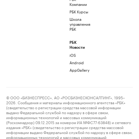
Компании
РБК Курсы
Школа
управления
РБК
РБК
Новости
iOS
Android
AppGallery
© ООО «БИЗНЕСПРЕСС», АО «РОСБИЗНЕСКОНСАЛТИНГ», 1995–
2026. Сообщения и материалы информационного агентства «РБК»
(свидетельство о регистрации средства массовой информации
выдано Федеральной службой по надзору в сфере связи,
информационных технологий и массовых коммуникаций
(Роскомнадзор) 09.12.2015 за номером ИА №ФС77-63848) и сетевого
издания «РБК» (свидетельство о регистрации средства массовой
информации выдано Федеральной службой по надзору в сфере связи,
информационных технологий и массовых коммуникаций