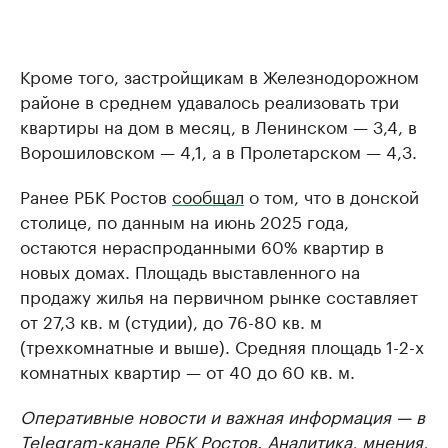
Кроме того, застройщикам в Железнодорожном
районе в среднем удавалось реализовать три
квартиры на дом в месяц, в Ленинском — 3,4, в
Ворошиловском — 4,1, а в Пролетарском — 4,3.
Ранее РБК Ростов
сообщал
о том, что в донской
столице, по данным на июнь 2025 года,
остаются нераспроданными 60% квартир в
новых домах. Площадь выставленного на
продажу жилья на первичном рынке составляет
от 27,3 кв. м (студии), до 76-80 кв. м
(трехкомнатные и выше). Средняя площадь 1-2-х
комнатных квартир — от 40 до 60 кв. м.
Оперативные новости и важная информация — в
Telegram-канале РБК Ростов
. Аналитика, мнения,