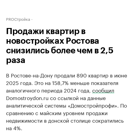
PROСтройка
Продажи квартир в
новостройках Ростова
снизились более чем в 2,5
раза
В Ростове-на-Дону продали 890 квартир в июне
2025 года. Это на 158,7% меньше показателя
аналогичного периода 2024 года,
сообщил
Domostroydon.ru со ссылкой на данные
аналитической системы «Домостройпрофи». По
сравнению с майским уровнем продажи
недвижимости в донской столице сократились
на 4%.