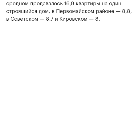
среднем продавалось 16,9 квартиры на один
строящийся дом, в Первомайском районе — 8,8,
в Советском — 8,7 и Кировском — 8.