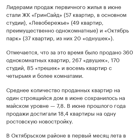
Лидерами продаж первичного жилья в июне
стали ЖК «ГринСайд» (57 квартир, в основном
студии), «Левобережье» (49 квартир,
преимущественно однокомнатные) и «Октябрь
парк» (37 квартир, из них 20 «однушек»).
Отмечается, что за это время было продано 360
однокомнатных квартир, 267 «двушек», 170
студий, 85 «трешек» и восемь квартир с
четырьмя и более комнатами.
Среднее количество проданных квартир на
один строящийся дом в июне сохранилось на
майском уровне — 7,8. В июне прошлого года
продажи достигали 18,4 квартиры на одну
ростовскую новостройку.
В Октябрьском районе в первый месяц лета в