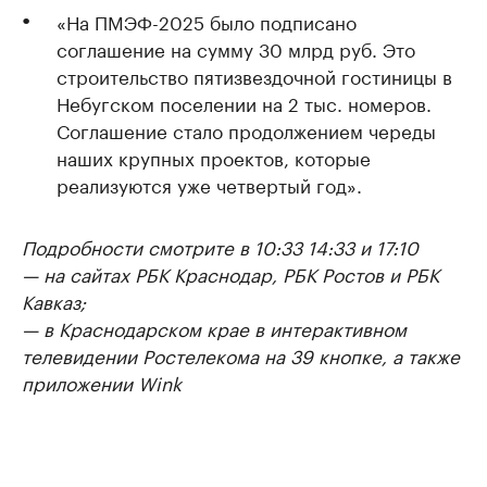
«На ПМЭФ-2025 было подписано
соглашение на сумму 30 млрд руб. Это
строительство пятизвездочной гостиницы в
Небугском поселении на 2 тыс. номеров.
Соглашение стало продолжением череды
наших крупных проектов, которые
реализуются уже четвертый год».
Подробности смотрите в 10:33 14:33 и 17:10
— на сайтах РБК Краснодар, РБК Ростов и РБК
Кавказ;
— в Краснодарском крае в интерактивном
телевидении Ростелекома на 39 кнопке, а также
приложении Wink