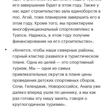
его завершение будет в этом году. Также у
нас идет строительство зала единоборств в
пос. Агой, тоже планируем завершить его в
этом году. Кроме того, мы проектируем
многофункциональный спорткомплекс в
Туапсе. Надеюсь, в этом году получим
финансирование на его строительство».
«Хочется, чтобы наши северные районы,
горный кластер развился в туристическом
плане. Одна из целей — это спортивный
туризм. Мы — одни из самых
привлекательных округов в плане цены
проведения детских спортивных сборов.
Сочи, Геленджик, Новороссийск, Анапа уже
далеко вперед ушли по ценнику, а мы как
раз готовы эту нишу занять, говоря о
круглогодичном туризме».