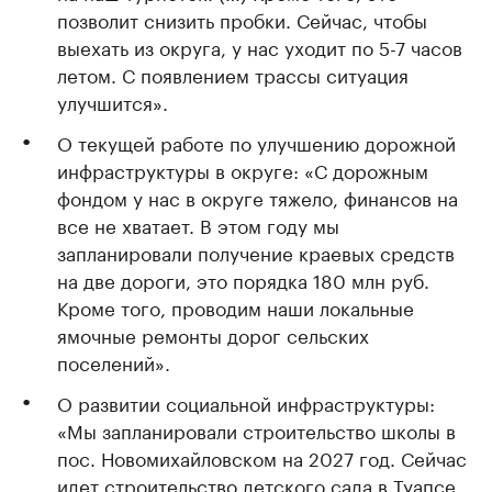
позволит снизить пробки. Сейчас, чтобы
выехать из округа, у нас уходит по 5-7 часов
летом. С появлением трассы ситуация
улучшится».
О текущей работе по улучшению дорожной
инфраструктуры в округе: «С дорожным
фондом у нас в округе тяжело, финансов на
все не хватает. В этом году мы
запланировали получение краевых средств
на две дороги, это порядка 180 млн руб.
Кроме того, проводим наши локальные
ямочные ремонты дорог сельских
поселений».
О развитии социальной инфраструктуры:
«Мы запланировали строительство школы в
пос. Новомихайловском на 2027 год. Сейчас
идет строительство детского сада в Туапсе,