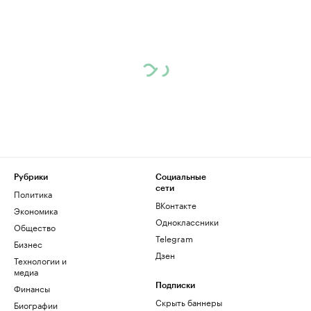
Рубрики
Социальные
сети
Политика
ВКонтакте
Экономика
Одноклассники
Общество
Telegram
Бизнес
Дзен
Технологии и
медиа
Финансы
Подписки
Скрыть баннеры
Биографии