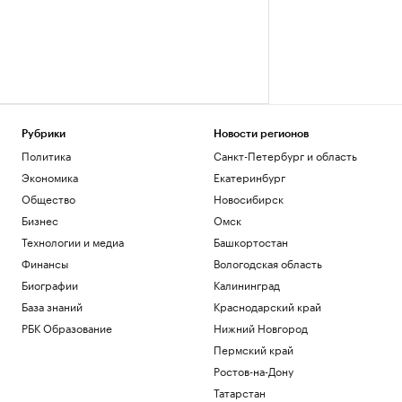
Рубрики
Новости регионов
Политика
Санкт-Петербург и область
Экономика
Екатеринбург
Общество
Новосибирск
Бизнес
Омск
Технологии и медиа
Башкортостан
Финансы
Вологодская область
Биографии
Калининград
База знаний
Краснодарский край
РБК Образование
Нижний Новгород
Пермский край
Ростов-на-Дону
Татарстан