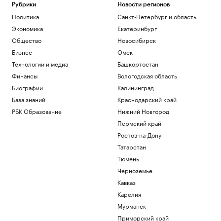
Рубрики
Новости регионов
Политика
Санкт-Петербург и область
Экономика
Екатеринбург
Общество
Новосибирск
Бизнес
Омск
Технологии и медиа
Башкортостан
Финансы
Вологодская область
Биографии
Калининград
База знаний
Краснодарский край
РБК Образование
Нижний Новгород
Пермский край
Ростов-на-Дону
Татарстан
Тюмень
Черноземье
Кавказ
Карелия
Мурманск
Приморский край