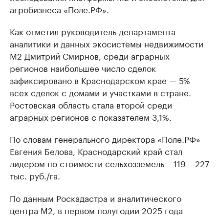
агробизнеса «Поле.РФ».
Как отметил руководитель департамента
аналитики и данных экосистемы недвижимости
М2 Дмитрий Смирнов, среди аграрных
регионов наибольшее число сделок
зафиксировано в Краснодарском крае — 5%
всех сделок с домами и участками в стране.
Ростовская область стала второй среди
аграрных регионов с показателем 3,1%.
По словам генерального директора «Поле.РФ»
Евгения Белова, Краснодарский край стал
лидером по стоимости сельхозземель – 119 – 227
тыс. руб./га.
По данным Роскадастра и аналитического
центра М2, в первом полугодии 2025 года