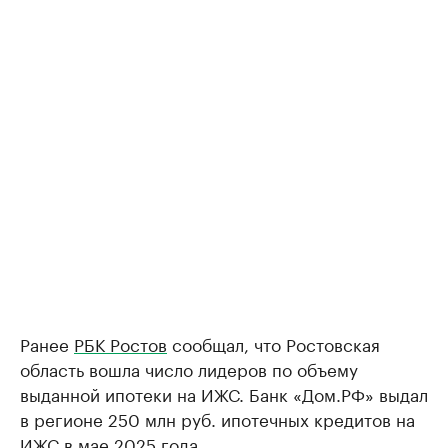
Ранее
РБК Ростов
сообщал, что Ростовская
область вошла число лидеров по объему
выданной ипотеки на ИЖС. Банк «Дом.РФ» выдал
в регионе 250 млн руб. ипотечных кредитов на
ИЖС в мае 2025 года.