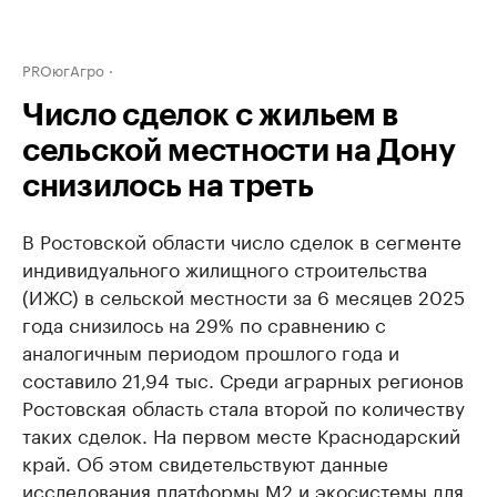
PROюгАгро
Число сделок с жильем в
сельской местности на Дону
снизилось на треть
В Ростовской области число сделок в сегменте
индивидуального жилищного строительства
(ИЖС) в сельской местности за 6 месяцев 2025
года снизилось на 29% по сравнению с
аналогичным периодом прошлого года и
составило 21,94 тыс. Среди аграрных регионов
Ростовская область стала второй по количеству
таких сделок. На первом месте Краснодарский
край. Об этом свидетельствуют данные
исследования платформы М2 и экосистемы для