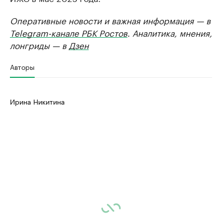
Оперативные новости и важная информация — в
Telegram-канале РБК Ростов
. Аналитика, мнения,
лонгриды — в
Дзен
Авторы
Ирина Никитина