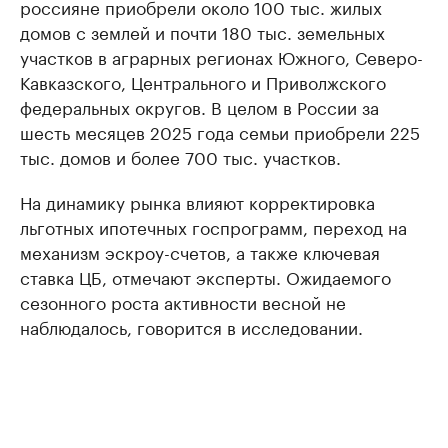
россияне приобрели около 100 тыс. жилых
домов с землей и почти 180 тыс. земельных
участков в аграрных регионах Южного, Северо-
Кавказского, Центрального и Приволжского
федеральных округов. В целом в России за
шесть месяцев 2025 года семьи приобрели 225
тыс. домов и более 700 тыс. участков.
На динамику рынка влияют корректировка
льготных ипотечных госпрограмм, переход на
механизм эскроу-счетов, а также ключевая
ставка ЦБ, отмечают эксперты. Ожидаемого
сезонного роста активности весной не
наблюдалось, говорится в исследовании.