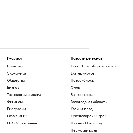
Рубрики
Новости регионов
Политика
Санкт-Петербург и область
Экономика
Екатеринбург
Общество
Новосибирск
Бизнес
Омск
Технологии и медиа
Башкортостан
Финансы
Вологодская область
Биографии
Калининград
База знаний
Краснодарский край
РБК Образование
Нижний Новгород
Пермский край