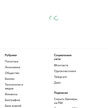
Рубрики
Социальные
сети
Политика
ВКонтакте
Экономика
Одноклассники
Общество
Telegram
Бизнес
Дзен
Технологии и
медиа
Финансы
Подписки
Скрыть баннеры
Биографии
на РБК
База знаний