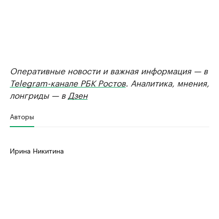
Оперативные новости и важная информация — в
Telegram-канале РБК Ростов
. Аналитика, мнения,
лонгриды — в
Дзен
Авторы
Ирина Никитина