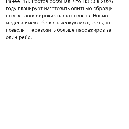
Ранее РБК Ростов
сообщал
, что НЭВЗ в 2026
году планирует изготовить опытные образцы
новых пассажирских электровозов. Новые
модели имеют более высокую мощность, что
позволит перевозить больше пассажиров за
один рейс.