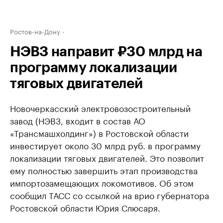
Ростов-на-Дону
НЭВЗ направит ₽30 млрд на
программу локализации
тяговых двигателей
Новочеркасский электровозостроительный
завод (НЭВЗ, входит в состав АО
«Трансмашхолдинг») в Ростовской области
инвестирует около 30 млрд руб. в программу
локализации тяговых двигателей. Это позволит
ему полностью завершить этап производства
импортозамещающих локомотивов. Об этом
сообщил ТАСС со ссылкой на врио губернатора
Ростовской области Юрия Слюсаря.