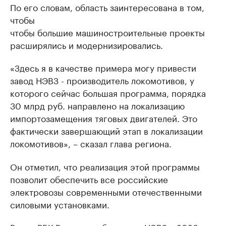
По его словам, область заинтересована в том,
чтобы
чтобы большие машиностроительные проекты
расширялись и модернизировались.
«Здесь я в качестве примера могу привести
завод НЭВЗ - производитель локомотивов, у
которого сейчас большая программа, порядка
30 млрд руб. направлено на локализацию
импортозамещения тяговых двигателей. Это
фактически завершающий этап в локализации
локомотивов», – сказал глава региона.
Он отметил, что реализация этой программы
позволит обеспечить все российские
электровозы современными отечественными
силовыми установками.