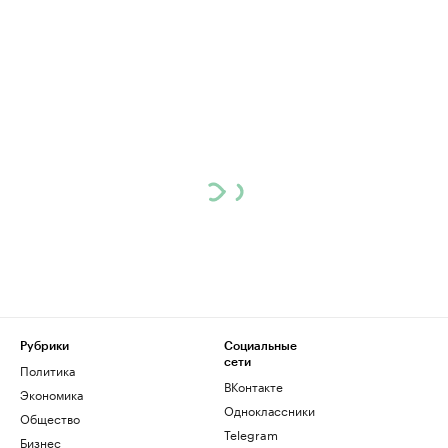
Рубрики
Социальные
сети
Политика
ВКонтакте
Экономика
Одноклассники
Общество
Telegram
Бизнес