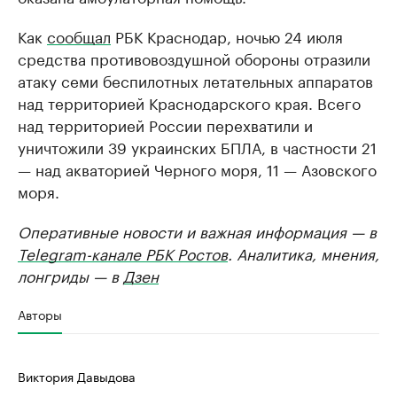
Как
сообщал
РБК Краснодар, ночью 24 июля
средства противовоздушной обороны отразили
атаку семи беспилотных летательных аппаратов
над территорией Краснодарского края. Всего
над территорией России перехватили и
уничтожили 39 украинских БПЛА, в частности 21
— над акваторией Черного моря, 11 — Азовского
моря.
Оперативные новости и важная информация — в
Telegram-канале РБК Ростов
. Аналитика, мнения,
лонгриды — в
Дзен
Авторы
Виктория Давыдова