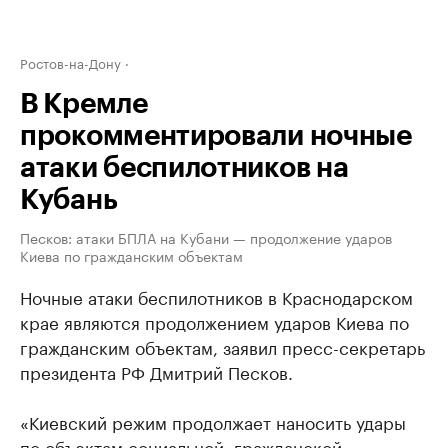
Ростов-на-Дону
В Кремле
прокомментировали ночные
атаки беспилотников на
Кубань
Песков: атаки БПЛА на Кубани — продолжение ударов
Киева по гражданским объектам
Ночные атаки беспилотников в Краснодарском
крае являются продолжением ударов Киева по
гражданским объектам, заявил пресс-секретарь
президента РФ Дмитрий Песков.
«Киевский режим продолжает наносить удары
по объектам социальной, гражданской