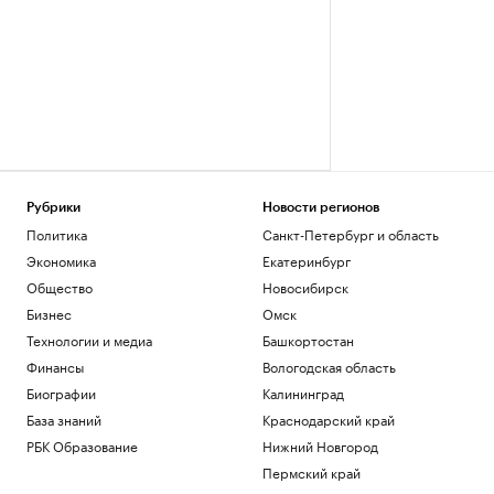
Рубрики
Новости регионов
Политика
Санкт-Петербург и область
Экономика
Екатеринбург
Общество
Новосибирск
Бизнес
Омск
Технологии и медиа
Башкортостан
Финансы
Вологодская область
Биографии
Калининград
База знаний
Краснодарский край
РБК Образование
Нижний Новгород
Пермский край