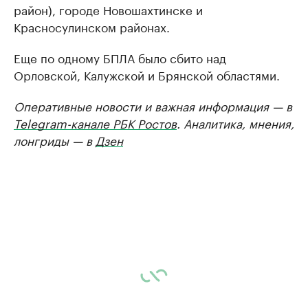
район), городе Новошахтинске и
Красносулинском районах.
Еще по одному БПЛА было сбито над
Орловской, Калужской и Брянской областями.
Оперативные новости и важная информация — в
Telegram-канале РБК Ростов
. Аналитика, мнения,
лонгриды — в
Дзен