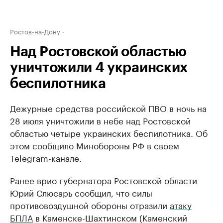
Ростов-на-Дону
Над Ростовской областью
уничтожили 4 украинских
беспилотника
Дежурные средства российской ПВО в ночь на
28 июля уничтожили в небе над Ростовской
областью четыре украинских беспилотника. Об
этом сообщило Минобороны РФ в своем
Telegram-канале.
Ранее врио губернатора Ростовской области
Юрий Слюсарь сообщил, что силы
противовоздушной обороны отразили
атаку
БПЛА
в Каменске-Шахтинском (Каменский