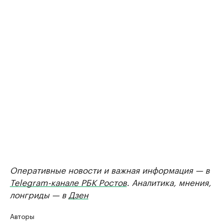
Оперативные новости и важная информация — в
Telegram-канале РБК Ростов
. Аналитика, мнения,
лонгриды — в
Дзен
Авторы