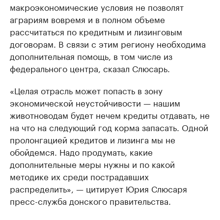
макроэкономические условия не позволят
аграриям вовремя и в полном объеме
рассчитаться по кредитным и лизинговым
договорам. В связи с этим региону необходима
дополнительная помощь, в том числе из
федерального центра, сказал Слюсарь.
«Целая отрасль может попасть в зону
экономической неустойчивости — нашим
животноводам будет нечем кредиты отдавать, не
на что на следующий год корма запасать. Одной
пролонгацией кредитов и лизинга мы не
обойдемся. Надо продумать, какие
дополнительные меры нужны и по какой
методике их среди пострадавших
распределить», — цитирует Юрия Слюсаря
пресс-служба донского правительства.