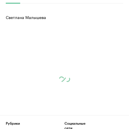
Светлана Малышева
Рубрики
Социальные
сети