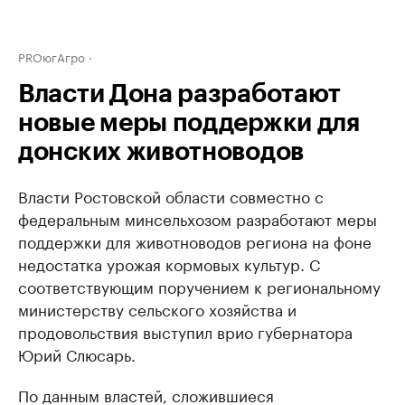
PROюгАгро
Власти Дона разработают
новые меры поддержки для
донских животноводов
Власти Ростовской области совместно с
федеральным минсельхозом разработают меры
поддержки для животноводов региона на фоне
недостатка урожая кормовых культур. С
соответствующим поручением к региональному
министерству сельского хозяйства и
продовольствия выступил врио губернатора
Юрий Слюсарь.
По данным властей, сложившиеся