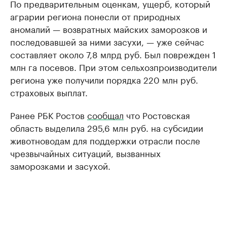
По предварительным оценкам, ущерб, который
аграрии региона понесли от природных
аномалий — возвратных майских заморозков и
последовавшей за ними засухи, — уже сейчас
составляет около 7,8 млрд руб. Был поврежден 1
млн га посевов. При этом сельхозпроизводители
региона уже получили порядка 220 млн руб.
страховых выплат.
Ранее РБК Ростов
сообщал
что Ростовская
область выделила 295,6 млн руб. на субсидии
животноводам для поддержки отрасли после
чрезвычайных ситуаций, вызванных
заморозками и засухой.