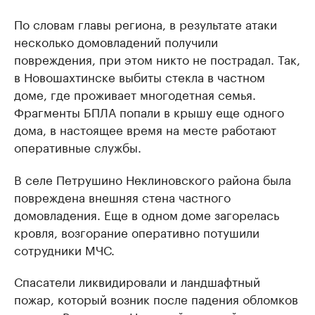
По словам главы региона, в результате атаки
несколько домовладений получили
повреждения, при этом никто не пострадал. Так,
в Новошахтинске выбиты стекла в частном
доме, где проживает многодетная семья.
Фрагменты БПЛА попали в крышу еще одного
дома, в настоящее время на месте работают
оперативные службы.
В селе Петрушино Неклиновского района была
повреждена внешняя стена частного
домовладения. Еще в одном доме загорелась
кровля, возгорание оперативно потушили
сотрудники МЧС.
Спасатели ликвидировали и ландшафтный
пожар, который возник после падения обломков