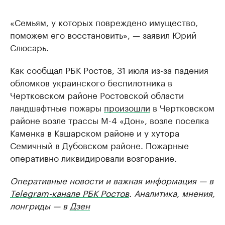
«Семьям, у которых повреждено имущество,
поможем его восстановить», — заявил Юрий
Слюсарь.
Как сообщал РБК Ростов, 31 июля из-за падения
обломков украинского беспилотника в
Чертковском районе Ростовской области
ландшафтные пожары
произошли
в Чертковском
районе возле трассы М-4 «Дон», возле поселка
Каменка в Кашарском районе и у хутора
Семичный в Дубовском районе. Пожарные
оперативно ликвидировали возгорание.
Оперативные новости и важная информация — в
Telegram-канале РБК Ростов
. Аналитика, мнения,
лонгриды — в
Дзен