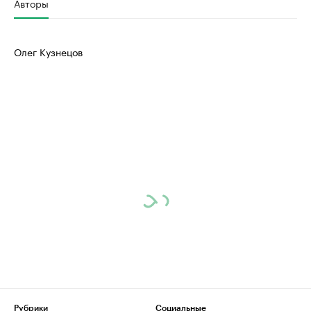
Авторы
Олег Кузнецов
Рубрики
Социальные