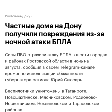
Ростов-на-Дону
Частные дома на Дону
получили повреждения из-за
ночной атаки БПЛА
Силы ПВО отразили атаку БПЛА в шести городах
и районах Ростовской области в ночь на 1
августа, сообщил в своем Telegram-канале
временно исполняющий обязанности
губернатора региона Юрий Слюсарь.
Беспилотники уничтожены в Таганроге,
Новошахтинске, Мясниковском, Родионово-
Несветайском, Неклиновском и Тарасовском
районах.