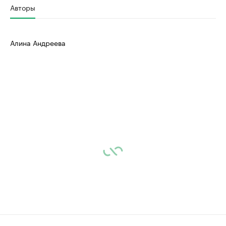
Авторы
Алина Андреева