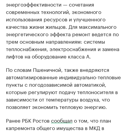
энергоэффективности — сочетания
современных технологий, экономного
использования ресурсов и улучшенного
качества жизни жильцов. Для максимального
энергетического эффекта ремонт ведется по
трем основным направлениям: системы
теплоснабжения, электроснабжения и замена
лифтов на оборудование класса А.
По словам Пшеничной, также внедряются
автоматизированные индивидуально-тепловые
пункты с погодозависимой автоматикой,
которые регулируют подачу теплоносителя в
зависимости от температуры воздуха, что
позволяет экономить тепловую энергию.
Ранее РБК Ростов
сообщал
о том, что план
капремонта общего имущества в МКД в