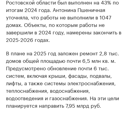
Ростовской области был выполнен на 43% по
итогам 2024 года. Антонина Пшеничная
уточняла, что работы не выполнили в 1047
домах. Объекты, по которым работы не
завершили в 2024 году, намерены закончить в
2025-2026 годах.
В плане на 2025 год заложен ремонт 2,8 тыс.
домов общей площадью почти 6,5 млн кв. м.
Предусмотрено обновление почти 6 тыс.
систем, включая крыши, фасады, подвалы,
лифты, а также системы электроснабжения,
теплоснабжения, водоснабжения,
водоотведения и газоснабжения. На эти цели
планируется направить 7,95 млрд руб.