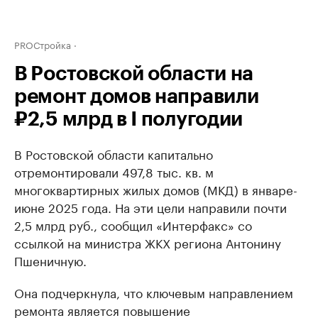
PROСтройка
В Ростовской области на
ремонт домов направили
₽2,5 млрд в I полугодии
В Ростовской области капитально
отремонтировали 497,8 тыс. кв. м
многоквартирных жилых домов (МКД) в январе-
июне 2025 года. На эти цели направили почти
2,5 млрд руб., сообщил «Интерфакс» со
ссылкой на министра ЖКХ региона Антонину
Пшеничную.
Она подчеркнула, что ключевым направлением
ремонта является повышение