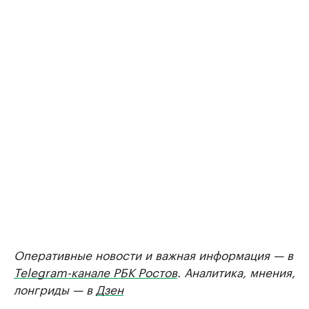
Оперативные новости и важная информация — в
Telegram-канале РБК Ростов
. Аналитика, мнения,
лонгриды — в
Дзен