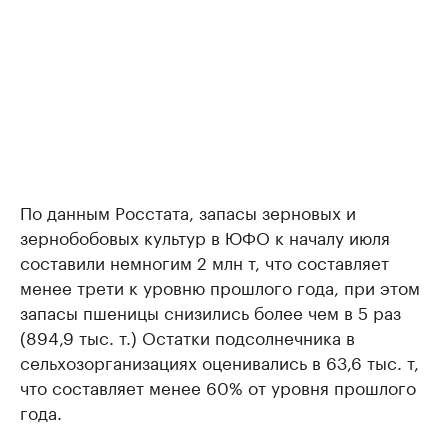
По данным Росстата, запасы зерновых и
зернобобовых культур в ЮФО к началу июля
составили немногим 2 млн т, что составляет
менее трети к уровню прошлого года, при этом
запасы пшеницы снизились более чем в 5 раз
(894,9 тыс. т.) Остатки подсолнечника в
сельхозорганизациях оценивались в 63,6 тыс. т,
что составляет менее 60% от уровня прошлого
года.