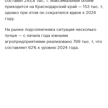
приходится на Краснодарский край — 153 тыс. т,
однако при этом он сократился вдвое к 2024
году.
На рынке подсолнечника ситуация несколько
лучше — с начала года южными
агропредприятиями реализовано 799 тыс. т, что
составляет 62% к уровню 2024 года.