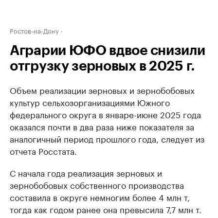
Ростов-на-Дону
Аграрии ЮФО вдвое снизили
отгрузку зерновых в 2025 г.
Объем реализации зерновых и зернобобовых
культур сельхозорганизациями Южного
федерального округа в январе-июне 2025 года
оказался почти в два раза ниже показателя за
аналогичный период прошлого года, следует из
отчета Росстата.
С начала года реализация зерновых и
зернобобовых собственного производства
составила в округе немногим более 4 млн т,
тогда как годом ранее она превысила 7,7 млн т.