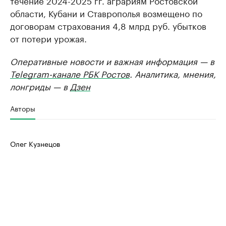
течение 2024-2025 гг. аграриям Ростовской
области, Кубани и Ставрополья возмещено по
договорам страхования 4,8 млрд руб. убытков
от потери урожая.
Оперативные новости и важная информация — в
Telegram-канале РБК Ростов
. Аналитика, мнения,
лонгриды — в
Дзен
Авторы
Олег Кузнецов