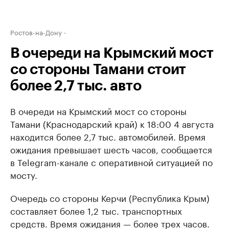
Ростов-на-Дону
В очереди на Крымский мост
со стороны Тамани стоит
более 2,7 тыс. авто
В очереди на Крымский мост со стороны
Тамани (Краснодарский край) к 18:00 4 августа
находится более 2,7 тыс. автомобилей. Время
ожидания превышает шесть часов, сообщается
в Telegram-канале с оперативной ситуацией по
мосту.
Очередь со стороны Керчи (Республика Крым)
составляет более 1,2 тыс. транспортных
средств. Время ожидания — более трех часов.