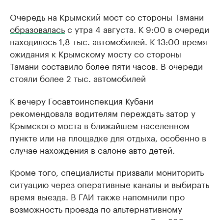
Очередь на Крымский мост со стороны Тамани
образовалась
с утра 4 августа. К 9:00 в очереди
находилось 1,8 тыс. автомобилей. К 13:00 время
ожидания к Крымскому мосту со стороны
Тамани составило более пяти часов. В очереди
стояли более 2 тыс. автомобилей
К вечеру Госавтоинспекция Кубани
рекомендовала водителям переждать затор у
Крымского моста в ближайшем населенном
пункте или на площадке для отдыха, особенно в
случае нахождения в салоне авто детей.
Кроме того, специалисты призвали мониторить
ситуацию через оперативные каналы и выбирать
время выезда. В ГАИ также напомнили про
возможность проезда по альтернативному