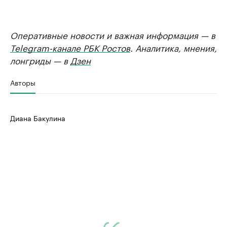
Оперативные новости и важная информация — в
Telegram-канале РБК Ростов
. Аналитика, мнения,
лонгриды — в
Дзен
Авторы
Диана Бакулина