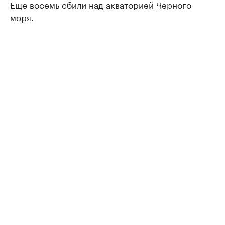
Еще восемь сбили над акваторией Черного
моря.