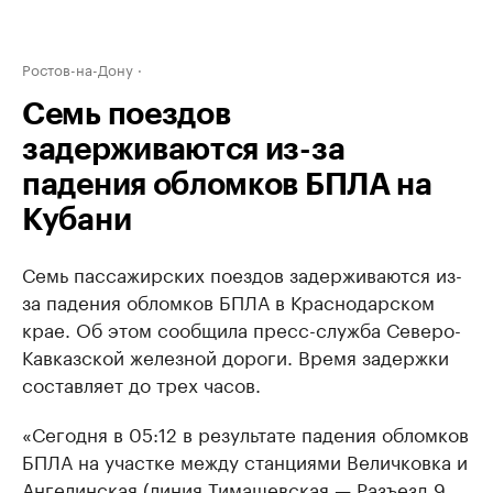
Ростов-на-Дону
Семь поездов
задерживаются из-за
падения обломков БПЛА на
Кубани
Семь пассажирских поездов задерживаются из-
за падения обломков БПЛА в Краснодарском
крае. Об этом сообщила пресс-служба Северо-
Кавказской железной дороги. Время задержки
составляет до трех часов.
«Сегодня в 05:12 в результате падения обломков
БПЛА на участке между станциями Величковка и
Ангелинская (линия Тимашевская — Разъезд 9