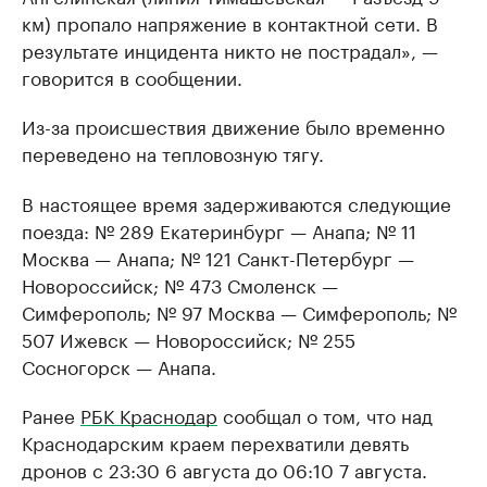
км) пропало напряжение в контактной сети. В
результате инцидента никто не пострадал», —
говорится в сообщении.
Из-за происшествия движение было временно
переведено на тепловозную тягу.
В настоящее время задерживаются следующие
поезда: № 289 Екатеринбург — Анапа; № 11
Москва — Анапа; № 121 Санкт-Петербург —
Новороссийск; № 473 Смоленск —
Симферополь; № 97 Москва — Симферополь; №
507 Ижевск — Новороссийск; № 255
Сосногорск — Анапа.
Ранее
РБК Краснодар
сообщал о том, что над
Краснодарским краем перехватили девять
дронов с 23:30 6 августа до 06:10 7 августа.