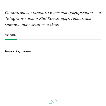
Оперативные новости и важная информация — в
Telegram-канале РБК Краснодар
. Аналитика,
мнения, лонгриды — в
Дзен
Авторы
Алина Андреева