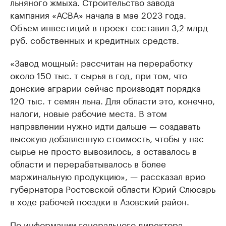
льняного жмыха. Строительство завода
кампания «АСВА» начала в мае 2023 года.
Объем инвестиций в проект составил 3,2 млрд
руб. собственных и кредитных средств.
«Завод мощный: рассчитан на переработку
около 150 тыс. т сырья в год, при том, что
донские аграрии сейчас производят порядка
120 тыс. т семян льна. Для области это, конечно,
налоги, новые рабочие места. В этом
направлении нужно идти дальше — создавать
высокую добавленную стоимость, чтобы у нас
сырье не просто вывозилось, а оставалось в
области и перерабатывалось в более
маржинальную продукцию», — рассказал врио
губернатора Ростовской области Юрий Слюсарь
в ходе рабочей поездки в Азовский район.
По информации генерального директора