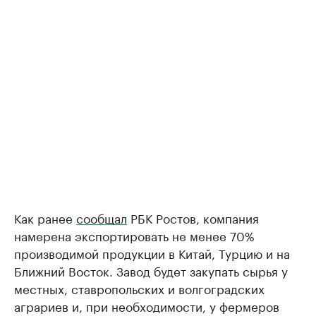
Как ранее
сообщал
РБК Ростов, компания
намерена экспортировать не менее 70%
производимой продукции в Китай, Турцию и на
Ближний Восток. Завод будет закупать сырья у
местных, ставропольских и волгоградских
аграриев и, при необходимости, у фермеров