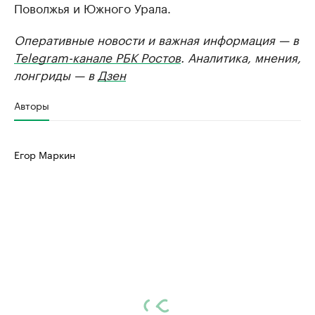
Поволжья и Южного Урала.
Оперативные новости и важная информация — в
Telegram-канале РБК Ростов
. Аналитика, мнения,
лонгриды — в
Дзен
Авторы
Егор Маркин