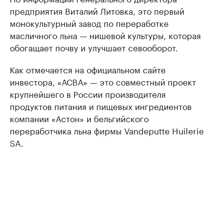
предприятия Виталий Литовка, это первый
монокультурный завод по переработке
масличного льна — нишевой культуры, которая
обогащает почву и улучшает севооборот.
Как отмечается на официальном сайте
инвестора, «АСВА» — это совместный проект
крупнейшего в России производителя
продуктов питания и пищевых ингредиентов
компании «Астон» и бельгийского
переработчика льна фирмы Vandeputte Huilerie
SA.