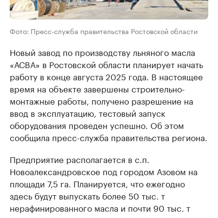
Фото: Пресс-служба правительства Ростовской области
Новый завод по производству льняного масла
«АСВА» в Ростовской области планирует начать
работу в конце августа 2025 года. В настоящее
время на объекте завершены строительно-
монтажные работы, получено разрешение на
ввод в эксплуатацию, тестовый запуск
оборудования проведен успешно. Об этом
сообщила пресс-служба правительства региона.
Предприятие располагается в с.п.
Новоалександровское под городом Азовом на
площади 7,5 га. Планируется, что ежегодно
здесь будут выпускать более 50 тыс. т
нерафинированного масла и почти 90 тыс. т