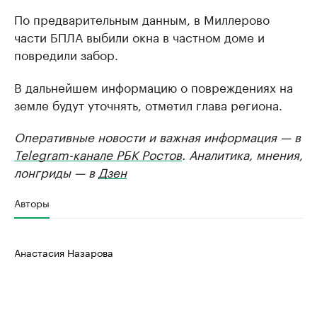
По предварительным данным, в Миллерово
части БПЛА выбили окна в частном доме и
повредили забор.
В дальнейшем информацию о повреждениях на
земле будут уточнять, отметил глава региона.
Оперативные новости и важная информация — в
Telegram-канале РБК Ростов
. Аналитика, мнения,
лонгриды — в
Дзен
Авторы
Анастасия Назарова