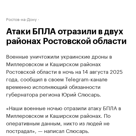
Ростов-на-Дону
Атаки БПЛА отразили в двух
районах Ростовской области
Военные уничтожили украинские дроны в
Миллеровском и Каширском районах
Ростовской области в ночь на 14 августа 2025
года, сообщил в своем Telegram-канале
временно исполняющий обязанности
губернатора региона Юрий Слюсарь.
«Наши военные ночью отразили атаку БПЛА в
Миллеровском и Каширском районах. По
оперативным данным, никто из людей не
пострадал», — написал Слюсарь.