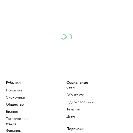
Рубрики
Социальные
сети
Политика
ВКонтакте
Экономика
Одноклассники
Общество
Telegram
Бизнес
Дзен
Технологии и
медиа
Финансы
Подписки