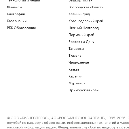
Финансы
Вологодская область
Биографии
Калининград
База знаний
Краснодарский край
РБК Образование
Нижний Новгород
Пермский край
Ростов-на-Дону
Татарстан
Тюмень
Черноземье
Кавказ
Карелия
Мурманск
Приморский край
© ООО «БИЗНЕСПРЕСС», АО «РОСБИЗНЕСКОНСАЛТИНГ», 1995–2026. Сообщ
службой по надзору в сфере связи, информационных технологий и масс
массовой информации выдано Федеральной службой по надзору в сфере