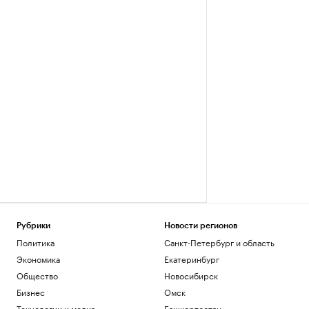
Рубрики
Новости регионов
Политика
Санкт-Петербург и область
Экономика
Екатеринбург
Общество
Новосибирск
Бизнес
Омск
Технологии и медиа
Башкортостан