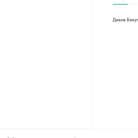
Диана Баку