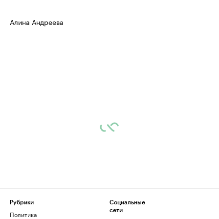
Алина Андреева
Рубрики
Социальные
сети
Политика