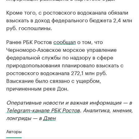
Кроме того, с ростовского водоканала обязали
взыскать в доход федерального бюджета 2,4 млн
руб. госпошлины.
Ранее РБК Ростов
сообщал
о том, что
Черноморо-Азовское морское управление
федеральной службы по надзору в сфере
природопользования планировало взыскать с
ростовского водоканала 272,1 млн руб.
Взыскание было связано с ущербом,
причиненным реке Дон.
Оперативные новости и важная информация — в
Telegram-канале РБК Ростов
. Аналитика, мнения,
лонгриды — в
Дзен
Авторы