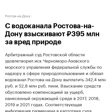
Ростов-на-Дону
С водоканала Ростова-на-
Дону взыскивают ₽395 млн
за вред природе
Арбитражный суд Ростовской области
удовлетворил иск Черноморо-Азовского
морского управления федеральной службы по
надзору в сфере природопользования и обязал
водоканал Ростова-на-Дону выплатить 342,4 млн
руб. и 52,8 млн руб. пени. Взыскание средств
обусловлено компенсацией за ущерб,
нанесенный окружающей среде в 2017, 2018,
2019 и 2021 годах. Соответствующая
информация размещена в картотеке суда.