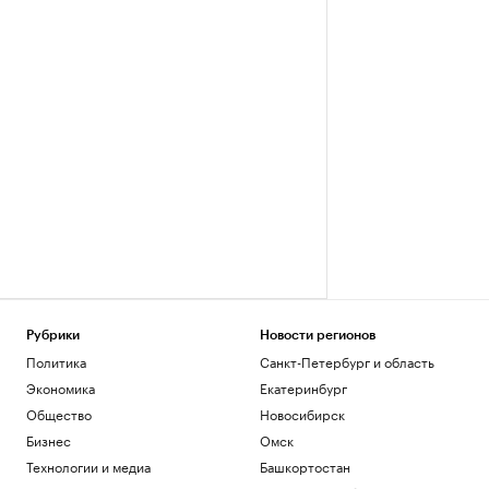
Рубрики
Новости регионов
Политика
Санкт-Петербург и область
Экономика
Екатеринбург
Общество
Новосибирск
Бизнес
Омск
Технологии и медиа
Башкортостан