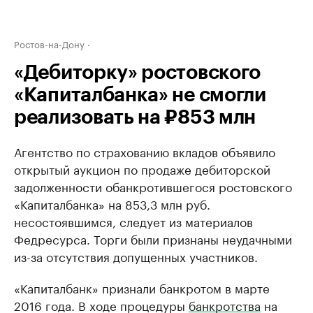
Ростов-на-Дону
«Дебиторку» ростовского
«Капиталбанка» не смогли
реализовать на ₽853 млн
Агентство по страхованию вкладов объявило
открытый аукцион по продаже дебиторской
задолженности обанкротившегося ростовского
«Капиталбанка» на 853,3 млн руб.
несостоявшимся, следует из материалов
Федресурса. Торги были признаны неудачными
из-за отсутствия допущенных участников.
«Капиталбанк» признали банкротом в марте
2016 года. В ходе процедуры
банкротства
на