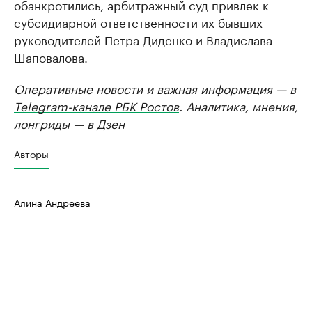
обанкротились, арбитражный суд привлек к
субсидиарной ответственности их бывших
руководителей Петра Диденко и Владислава
Шаповалова.
Оперативные новости и важная информация — в
Telegram-канале РБК Ростов
. Аналитика, мнения,
лонгриды — в
Дзен
Авторы
Алина Андреева