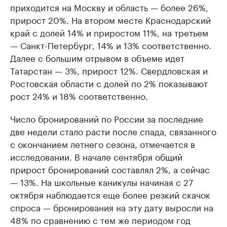
приходится на Москву и область — более 26%,
прирост 20%. На втором месте Краснодарский
край с долей 14% и приростом 11%, на третьем
— Санкт-Петербург, 14% и 13% соответственно.
Далее с большим отрывом в объеме идет
Татарстан — 3%, прирост 12%. Свердловская и
Ростовская области с долей по 2% показывают
рост 24% и 18% соответственно.
Число бронирований по России за последние
две недели стало расти после спада, связанного
с окончанием летнего сезона, отмечается в
исследовании. В начале сентября общий
прирост бронирований составлял 2%, а сейчас
— 13%. На школьные каникулы начиная с 27
октября наблюдается еще более резкий скачок
спроса — бронирования на эту дату выросли на
48% по сравнению с тем же периодом год