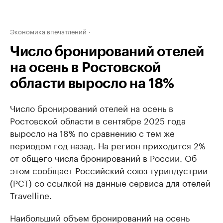
Экономика впечатлений
Число бронирований отелей
на осень в Ростовской
области выросло на 18%
Число бронирований отелей на осень в
Ростовской области в сентябре 2025 года
выросло на 18% по сравнению с тем же
периодом год назад. На регион приходится 2%
от общего числа бронирований в России. Об
этом сообщает Российский союз туриндустрии
(РСТ) со ссылкой на данные сервиса для отелей
Travelline.
Наибольший объем бронирований на осень