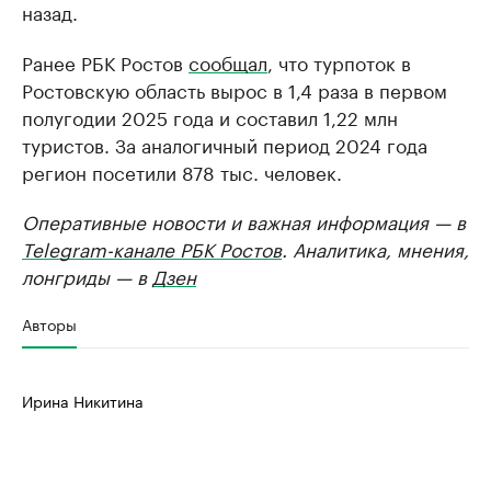
назад.
Ранее РБК Ростов
сообщал
, что турпоток в
Ростовскую область вырос в 1,4 раза в первом
полугодии 2025 года и составил 1,22 млн
туристов. За аналогичный период 2024 года
регион посетили 878 тыс. человек.
Оперативные новости и важная информация — в
Telegram-канале РБК Ростов
. Аналитика, мнения,
лонгриды — в
Дзен
Авторы
Ирина Никитина