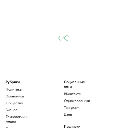
Рубрики
Социальные
сети
Политика
ВКонтакте
Экономика
Одноклассники
Общество
Telegram
Бизнес
Дзен
Технологии и
медиа
Финансы
Подписки