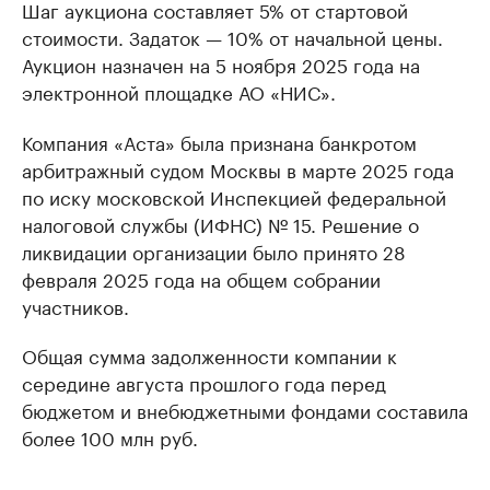
Шаг аукциона составляет 5% от стартовой
стоимости. Задаток — 10% от начальной цены.
Аукцион назначен на 5 ноября 2025 года на
электронной площадке АО «НИС».
Компания «Аста» была признана банкротом
арбитражный судом Москвы в марте 2025 года
по иску московской Инспекцией федеральной
налоговой службы (ИФНС) № 15. Решение о
ликвидации организации было принято 28
февраля 2025 года на общем собрании
участников.
Общая сумма задолженности компании к
середине августа прошлого года перед
бюджетом и внебюджетными фондами составила
более 100 млн руб.