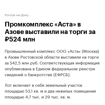
Ростов-на-Дону
Промкомплекс «Аста» в
Азове выставили на торги за
₽524 млн
Промышленный комплекс ООО «Аста» (Москва)
в Азове Ростовской области выставили на торги
за 542,5 млн руб. Соответствующая информация
опубликована в Едином федеральном реестре
сведений о банкротстве (ЕФРСБ).
Лот включает в себя земельный участок
площадью 53,1 кв. м и два нежилых помещения
площадью 4,7 тыс. и 29 тыс. кв. м.