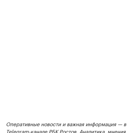
Оперативные новости и важная информация — в
Telegram-канале РБК Ростов
. Аналитика, мнения,