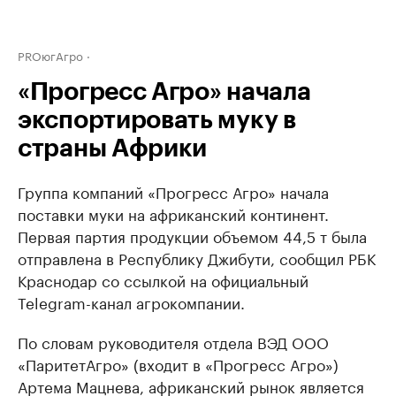
PROюгАгро
«Прогресс Агро» начала
экспортировать муку в
страны Африки
Группа компаний «Прогресс Агро» начала
поставки муки на африканский континент.
Первая партия продукции объемом 44,5 т была
отправлена в Республику Джибути, сообщил РБК
Краснодар со ссылкой на официальный
Telegram-канал агрокомпании.
По словам руководителя отдела ВЭД ООО
«ПаритетАгро» (входит в «Прогресс Агро»)
Артема Мацнева, африканский рынок является