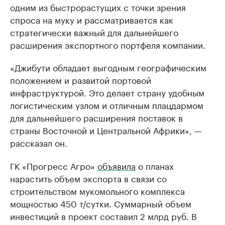
одним из быстрорастущих с точки зрения
спроса на муку и рассматривается как
стратегически важный для дальнейшего
расширения экспортного портфеля компании.
«Джибути обладает выгодным географическим
положением и развитой портовой
инфраструктурой. Это делает страну удобным
логистическим узлом и отличным плацдармом
для дальнейшего расширения поставок в
страны Восточной и Центральной Африки», —
рассказал он.
ГК «Прогресс Агро»
объявила
о планах
нарастить объем экспорта в связи со
строительством мукомольного комплекса
мощностью 450 т/сутки. Суммарный объем
инвестиций в проект составил 2 млрд руб. В