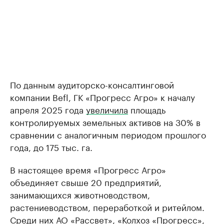
По данным аудиторско-консалтинговой
компании Befl, ГК «Прогресс Агро» к началу
апреля 2025 года
увеличила
площадь
контролируемых земельных активов на 30% в
сравнении с аналогичным периодом прошлого
года, до 175 тыс. га.
В настоящее время «Прогресс Агро»
объединяет свыше 20 предприятий,
занимающихся животноводством,
растениеводством, переработкой и ритейлом.
Среди них АО «Рассвет», «Колхоз «Прогресс»,