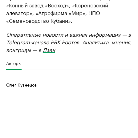
«Конный завод «Восход», «Кореновский
элеватор», «Агрофирма «Мир», НПО
«Семеноводство Кубани».
Оперативные новости и важная информация — в
Telegram-канале РБК Ростов
. Аналитика, мнения,
лонгриды — в
Дзен
Авторы
Олег Кузнецов