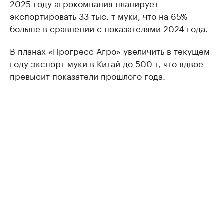
2025 году агрокомпания планирует
экспортировать 33 тыс. т муки, что на 65%
больше в сравнении с показателями 2024 года.
В планах «Прогресс Агро» увеличить в текущем
году экспорт муки в Китай до 500 т, что вдвое
превысит показатели прошлого года.