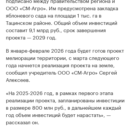
подписано между правительством региона и
ООО «СМ-Агро». Им предусмотрена закладка
яблоневого сада на площади 1 тыс. га в
Тацинском районе. Общий объем инвестиций
составит 9,1 млрд руб., срок завершения
проекта — 2029 год.
В январе-феврале 2026 года будет готов проект
мелиорации территории, с марта следующего
года начнется реализация проекта на земле,
сообщил учредитель ООО «СМ-Агро» Сергей
Алексеев.
«На 2025-2026 год, в рамках первого этапа
реализации проекта, запланированы инвестиции
в размере 800 млн руб., в дальнейшем каждый
год объем инвестиций будет нарастать», —
рассказал он.