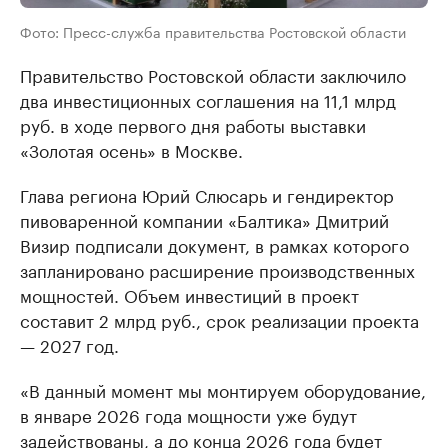
Фото: Пресс-служба правительства Ростовской области
Правительство Ростовской области заключило
два инвестиционных соглашения на 11,1 млрд
руб. в ходе первого дня работы выставки
«Золотая осень» в Москве.
Глава региона Юрий Слюсарь и гендиректор
пивоваренной компании «Балтика» Дмитрий
Визир подписали документ, в рамках которого
запланировано расширение производственных
мощностей. Объем инвестиций в проект
составит 2 млрд руб., срок реализации проекта
— 2027 год.
«В данный момент мы монтируем оборудование,
в январе 2026 года мощности уже будут
задействованы, а до конца 2026 года будет