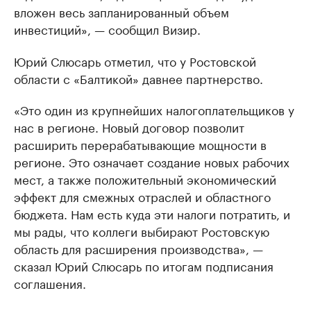
вложен весь запланированный объем
инвестиций», — сообщил Визир.
Юрий Слюсарь отметил, что у Ростовской
области с «Балтикой» давнее партнерство.
«Это один из крупнейших налогоплательщиков у
нас в регионе. Новый договор позволит
расширить перерабатывающие мощности в
регионе. Это означает создание новых рабочих
мест, а также положительный экономический
эффект для смежных отраслей и областного
бюджета. Нам есть куда эти налоги потратить, и
мы рады, что коллеги выбирают Ростовскую
область для расширения производства», —
сказал Юрий Слюсарь по итогам подписания
соглашения.