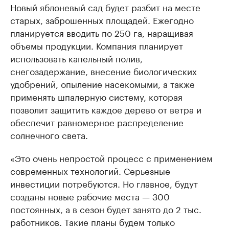
Новый яблоневый сад будет разбит на месте
старых, заброшенных площадей. Ежегодно
планируется вводить по 250 га, наращивая
объемы продукции. Компания планирует
использовать капельный полив,
снегозадержание, внесение биологических
удобрений, опыление насекомыми, а также
применять шпалерную систему, которая
позволит защитить каждое дерево от ветра и
обеспечит равномерное распределение
солнечного света.
«Это очень непростой процесс с применением
современных технологий. Серьезные
инвестиции потребуются. Но главное, будут
созданы новые рабочие места — 300
постоянных, а в сезон будет занято до 2 тыс.
работников. Такие планы будем только