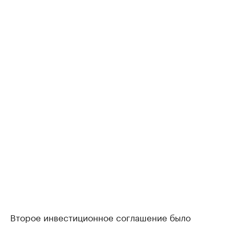
Второе инвестиционное соглашение было