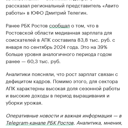
рассказал региональный представитель «Авито
работы» в ЮФО Дмитрий Телегин.
Ранее РБК Ростов
сообщал
о том, что в
Ростовской области медианная зарплата для
соискателей в АПК составила 83,8 тыс. руб. с
января по сентябрь 2024 года. Это на 39%
больше уровня аналогичного периода годом
ранее — 60,3 тыс. руб.
Аналитики поясняли, что рост зарплат связан с
дефицитом кадров. Помимо этого, для сектора
АПК характерны высокая доля сезонной работы
и высокие доходы в период выращивания и
уборки урожая.
Оперативные новости и важная информация — в
Telegram-канале РБК Ростов
. Аналитика, мнения,