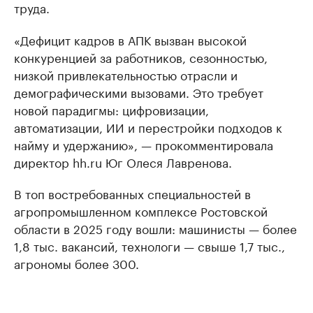
труда.
«Дефицит кадров в АПК вызван высокой
конкуренцией за работников, сезонностью,
низкой привлекательностью отрасли и
демографическими вызовами. Это требует
новой парадигмы: цифровизации,
автоматизации, ИИ и перестройки подходов к
найму и удержанию», — прокомментировала
директор hh.ru Юг Олеся Лавренова.
В топ востребованных специальностей в
агропромышленном комплексе Ростовской
области в 2025 году вошли: машинисты — более
1,8 тыс. вакансий, технологи — свыше 1,7 тыс.,
агрономы более 300.