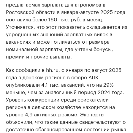
предлагаемая зарплата для агрономов в
Ростовской области в январе-августе 2025 года
составила более 160 тыс. руб. в месяц.
Уточняется, что этот показатель складывается из
усредненных значений зарплатных вилок в
вакансиях и может отличаться от размера
номинальной зарплаты, где учтены бонусы,
премии и прочие выплаты.
Как сообщили в hh.ru, с января по август 2025
года в донском регионе в сфере АПК
опубликовали 4,1 тыс. вакансий, что на 29%
меньше, чем за аналогичный период 2024 года.
Уровень конкуренции среди соискателей
региона в сельском хозяйстве находится на
уровне 4,9 активных резюме. Эксперты
объяснили, что такие данные свидетельствуют о
достаточно сбалансированном состоянии рынка