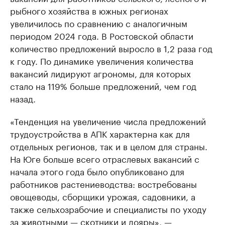
рыбного хозяйства в южных регионах
увеличилось по сравнению с аналогичным
периодом 2024 года. В Ростовской области
количество предложений выросло в 1,2 раза год
к году. По динамике увеличения количества
вакансий лидируют агрономы, для которых
стало на 119% больше предложений, чем год
назад.
«Тенденция на увеличение числа предложений
трудоустройства в АПК характерна как для
отдельных регионов, так и в целом для страны.
На Юге больше всего отраслевых вакансий с
начала этого года было опубликовано для
работников растениеводства: востребованы
овощеводы, сборщики урожая, садовники, а
также сельхозрабочие и специалисты по уходу
за животными — скотники и дояры», —