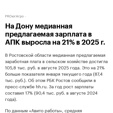
PROюгАгро
На Дону медианная
предлагаемая зарплата в
АПК выросла на 21% в 2025 г.
В Ростовской области медианная предлагаемая
заработная плата в сельском хозяйстве достигла
105,8 тыс. руб. в августе 2025 года. Это на 21%
больше показателя января текущего года (87,4
тыс. руб.). Об этом РБК Ростов сообщили в
пресс-службе hh.ru. За год рост зарплаты
составил 17% (90,4 тыс. руб. в августе 2024
года).
По данным «Авито работы», средняя