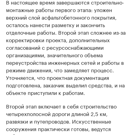
В настоящее время завершаются строительно-
монтажные работы первого этапа: уложен
верхний слой асфальтобетонного покрытия,
осталось нанести разметку и закончить
отделочные работы. Второй этап сложнее из-за
корректировки проекта, дополнительных
согласований с ресурсоснабжающими
организациями, значительного объема
переустройства инженерных сетей и работы в
режиме движения, что замедляет процесс.
Уточняется, что проектная документация
подготовлена, заказчик выделил средства, и на
объекте приступили к работам.
Второй этап включает в себя строительство
четырехполосной дороги длиной 2,5 км,
развязки и путепроводов. Искусственные
сооружения практически готовы, ведутся