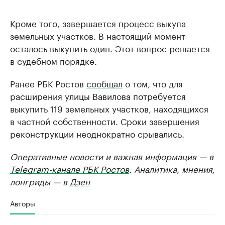
Кроме того, завершается процесс выкупа
земельных участков. В настоящий момент
осталось выкупить один. Этот вопрос решается
в судебном порядке.
Ранее РБК Ростов
сообщал
о том, что для
расширения улицы Вавилова потребуется
выкупить 119 земельных участков, находящихся
в частной собственности. Сроки завершения
реконструкции неоднократно срывались.
Оперативные новости и важная информация — в
Telegram-канале РБК Ростов
. Аналитика, мнения,
лонгриды — в
Дзен
Авторы