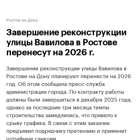
Ростов-на-Дону
Завершение реконструкции
улицы Вавилова в Ростове
перенесут на 2026 г.
Завершение реконструкции улицы Вавилова в
Ростове-на-Дону планируют перенести на 2026
год. Об этом сообщила пресс-служба
администрации города. По контракту работы
должны были завершиться в декабре 2025 года,
однако за последние три месяца темпы
строительства замедлились, что привело к
срыву графика. В связи с этим заказчик
предъявил подрядчику претензию и применит
штрафные санкции.