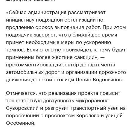
«Сейчас администрация рассматривает
инициативу подрядной организации по
продлению сроков выполнения работ. При этом
подрядчик заверяет, что в ближайшее время
примет необходимые меры по ускорению
темпов. Если этого не произойдет, к нему будут
применены более жесткие санкции», —
прокомментировал директор департамента
автомобильных дорог и организации дорожного
движения донской столицы Денис Водопьянов.
Отмечается, что реализация проекта повысит
транспортную доступность микрорайона
Суворовский и разгрузит транспортный узел на
пересечении с проспектом Королева и улицей
Особенной.