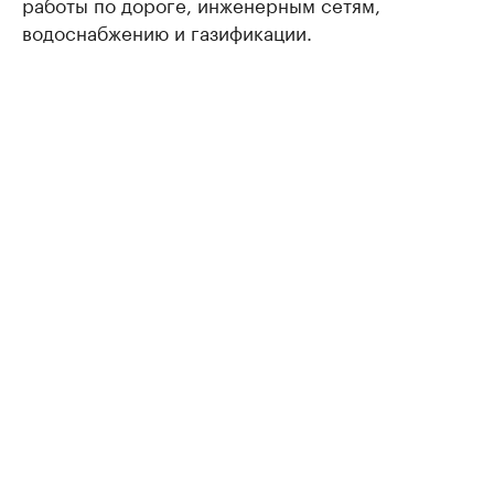
работы по дороге, инженерным сетям,
водоснабжению и газификации.