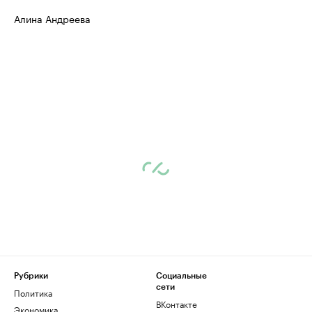
Алина Андреева
Рубрики
Социальные
сети
Политика
ВКонтакте
Экономика