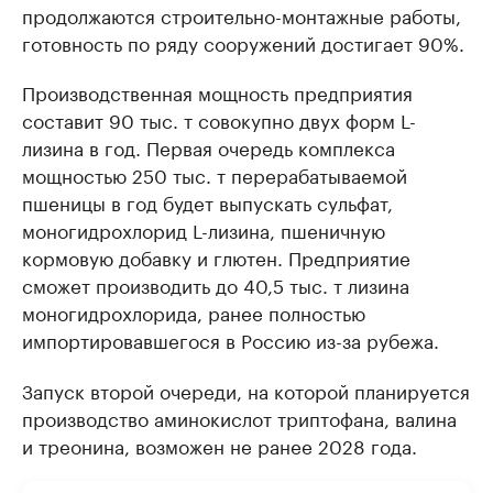
продолжаются строительно-монтажные работы,
готовность по ряду сооружений достигает 90%.
Производственная мощность предприятия
составит 90 тыс. т совокупно двух форм L-
лизина в год. Первая очередь комплекса
мощностью 250 тыс. т перерабатываемой
пшеницы в год будет выпускать сульфат,
моногидрохлорид L-лизина, пшеничную
кормовую добавку и глютен. Предприятие
сможет производить до 40,5 тыс. т лизина
моногидрохлорида, ранее полностью
импортировавшегося в Россию из-за рубежа.
Запуск второй очереди, на которой планируется
производство аминокислот триптофана, валина
и треонина, возможен не ранее 2028 года.