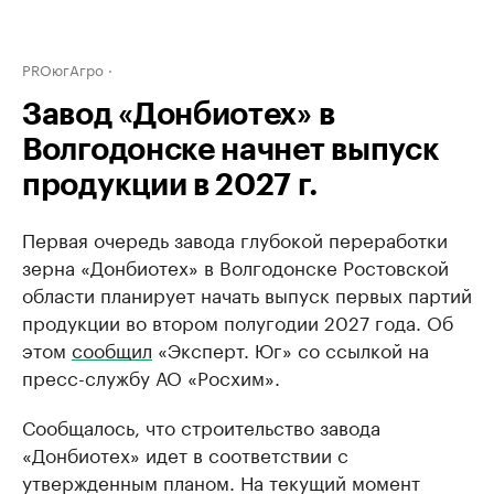
PROюгАгро
Завод «Донбиотех» в
Волгодонске начнет выпуск
продукции в 2027 г.
Первая очередь завода глубокой переработки
зерна «Донбиотех» в Волгодонске Ростовской
области планирует начать выпуск первых партий
продукции во втором полугодии 2027 года. Об
этом
сообщил
«Эксперт. Юг» со ссылкой на
пресс-службу АО «Росхим».
Сообщалось, что строительство завода
«Донбиотех» идет в соответствии с
утвержденным планом. На текущий момент