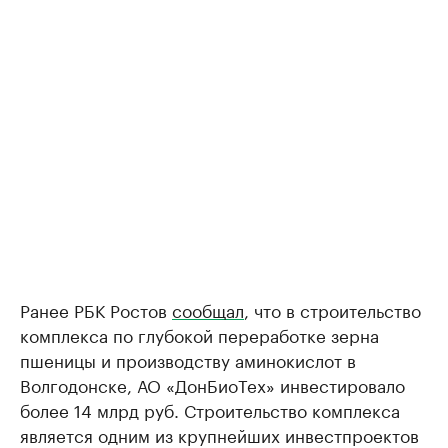
Ранее РБК Ростов
сообщал
, что в строительство
комплекса по глубокой переработке зерна
пшеницы и производству аминокислот в
Волгодонске, АО «ДонБиоТех» инвестировало
более 14 млрд руб. Строительство комплекса
является одним из крупнейших инвестпроектов