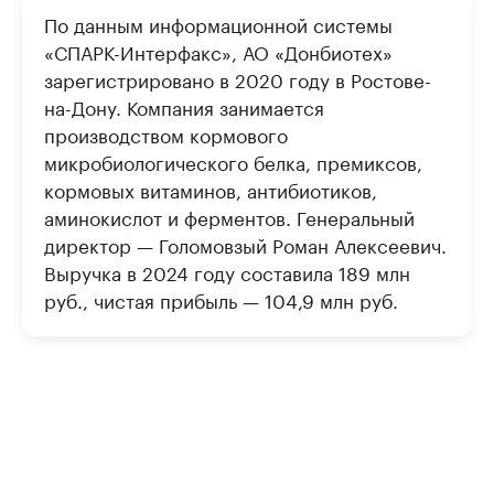
По данным информационной системы
«СПАРК-Интерфакс», АО «Донбиотех»
зарегистрировано в 2020 году в Ростове-
на-Дону. Компания занимается
производством кормового
микробиологического белка, премиксов,
кормовых витаминов, антибиотиков,
аминокислот и ферментов. Генеральный
директор — Голомовзый Роман Алексеевич.
Выручка в 2024 году составила 189 млн
руб., чистая прибыль — 104,9 млн руб.