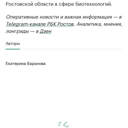
Ростовской области в сфере биотехнологий.
Оперативные новости и важная информация — в
Telegram-канале РБК Ростов
. Аналитика, мнения,
лонгриды — в
Дзен
Авторы
Екатерина Баранова