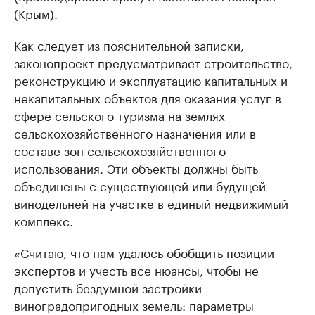
(Крым).
Как следует из пояснительной записки,
законопроект предусматривает строительство,
реконструкцию и эксплуатацию капитальных и
некапитальных объектов для оказания услуг в
сфере сельского туризма на землях
сельскохозяйственного назначения или в
составе зон сельскохозяйственного
использования. Эти объекты должны быть
объединены с существующей или будущей
винодельней на участке в единый недвижимый
комплекс.
«Считаю, что нам удалось обобщить позиции
экспертов и учесть все нюансы, чтобы не
допустить бездумной застройки
виноградопригодных земель: параметры