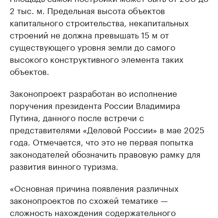
2 тыс. м. Предельная высота объектов
капитального строительства, некапитальных
строений не должна превышать 15 м от
существующего уровня земли до самого
высокого конструктивного элемента таких
объектов.
Законопроект разработан во исполнение
поручения президента России Владимира
Путина, данного после встречи с
представителями «Деловой России» в мае 2025
года. Отмечается, что это не первая попытка
законодателей обозначить правовую рамку для
развития винного туризма.
«Основная причина появления различных
законопроектов по схожей тематике —
сложность нахождения содержательного