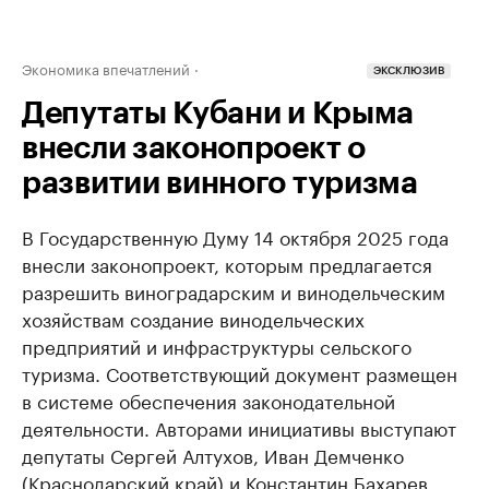
Экономика впечатлений
ЭКСКЛЮЗИВ
Депутаты Кубани и Крыма
внесли законопроект о
развитии винного туризма
В Государственную Думу 14 октября 2025 года
внесли законопроект, которым предлагается
разрешить виноградарским и винодельческим
хозяйствам создание винодельческих
предприятий и инфраструктуры сельского
туризма. Соответствующий документ размещен
в системе обеспечения законодательной
деятельности. Авторами инициативы выступают
депутаты Сергей Алтухов, Иван Демченко
(Краснодарский край) и Константин Бахарев