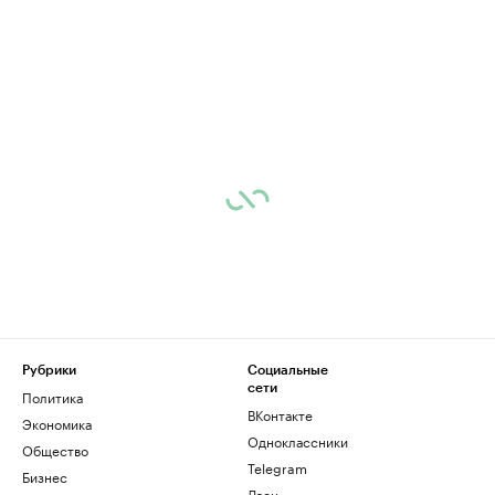
Рубрики
Социальные
сети
Политика
ВКонтакте
Экономика
Одноклассники
Общество
Telegram
Бизнес
Дзен