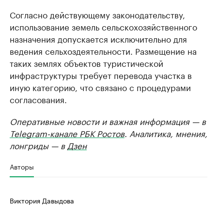
Согласно действующему законодательству,
использование земель сельскохозяйственного
назначения допускается исключительно для
ведения сельхоздеятельности. Размещение на
таких землях объектов туристической
инфраструктуры требует перевода участка в
иную категорию, что связано с процедурами
согласования.
Оперативные новости и важная информация — в
Telegram-канале РБК Ростов
. Аналитика, мнения,
лонгриды — в
Дзен
Авторы
Виктория Давыдова