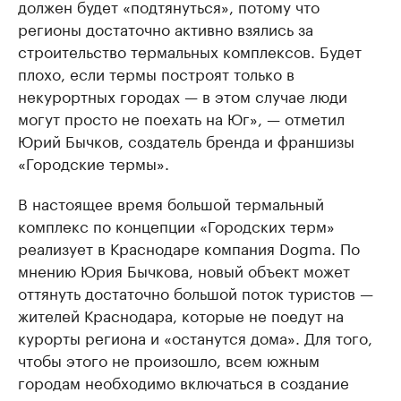
должен будет «подтянуться», потому что
регионы достаточно активно взялись за
строительство термальных комплексов. Будет
плохо, если термы построят только в
некурортных городах — в этом случае люди
могут просто не поехать на Юг», — отметил
Юрий Бычков, создатель бренда и франшизы
«Городские термы».
В настоящее время большой термальный
комплекс по концепции «Городских терм»
реализует в Краснодаре компания Dogma. По
мнению Юрия Бычкова, новый объект может
оттянуть достаточно большой поток туристов —
жителей Краснодара, которые не поедут на
курорты региона и «останутся дома». Для того,
чтобы этого не произошло, всем южным
городам необходимо включаться в создание