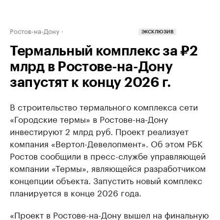
Ростов-на-Дону
ЭКСКЛЮЗИВ
Термальный комплекс за ₽2
млрд в Ростове-на-Дону
запустят к концу 2026 г.
В строительство термального комплекса сети
«Городские термы» в Ростове-на-Дону
инвестируют 2 млрд руб. Проект реализует
компания «Вертол-Девелопмент». Об этом РБК
Ростов сообщили в пресс-службе управляющей
компании «Термы», являющейся разработчиком
концепции объекта. Запустить новый комплекс
планируется в конце 2026 года.
«Проект в Ростове-на-Дону вышел на финальную