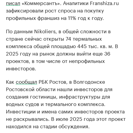
писал
«Коммерсантъ». Аналитики Franshiza.ru
зафиксировали рост спроса на покупку
профильных франшиз на 11% год к году.
По данным Nikoliers, в общей сложности в
стране сейчас открыты 74 термальных
комплекса общей площадью 445 тыс. кв. м. В
2025 году на рынок должны выйти еще 36
проектов, в том числе от непрофильных
инвесторов.
Как
сообщал
РБК Ростов, в Волгодонске
Ростовской области нашли инвесторов для
создания гостиницы, инфраструктуры для
водных судов и термального комплекса.
Инвестиции и имена самих инвесторов проекта
не раскрывались. В июле 2025 года этот проект
находился на стадии обсуждения.