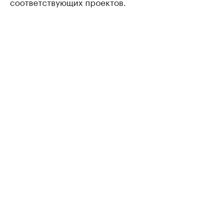
соответствующих проектов.