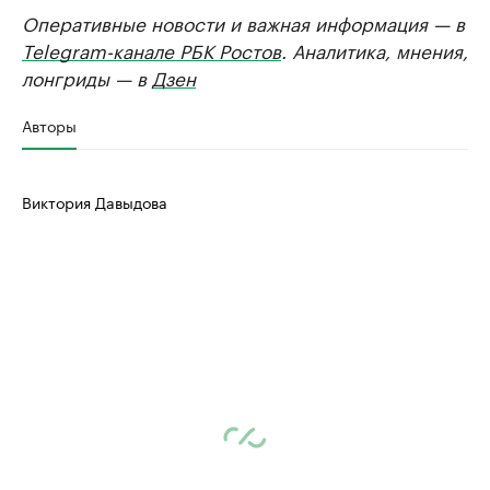
Оперативные новости и важная информация — в
Telegram-канале РБК Ростов
. Аналитика, мнения,
лонгриды — в
Дзен
Авторы
Виктория Давыдова