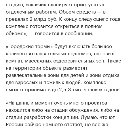
стадию, заказчик планирует приступать к
отделочным работам. Объем средств — в
пределах 2 млрд руб. К концу следующего года
комплекс готовится открыться в полном
объеме», — говорится в сообщении.
«Городские термы» будут включать большое
количество плавательных водоемов, паровых
комнат, массажных оздоровительных зон. Также
на территории объекта разместят
развлекательные зоны для детей и зоны отдыха
для взрослых и пожилых людей. Комплекс
сможет принимать до 2,5-3 тыс. человек в день.
«На данный момент очень много проектов
находится либо на стадии обсуждения, либо на
стадии разработки концепции. Думаю, что юг
России сейчас немного отстает, но все же