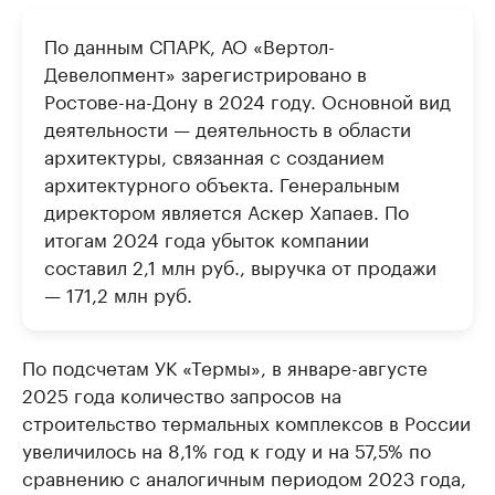
По данным СПАРК, АО «Вертол-
Девелопмент» зарегистрировано в
Ростове-на-Дону в 2024 году. Основной вид
деятельности — деятельность в области
архитектуры, связанная с созданием
архитектурного объекта. Генеральным
директором является Аскер Хапаев. По
итогам 2024 года убыток компании
составил 2,1 млн руб., выручка от продажи
— 171,2 млн руб.
По подсчетам УК «Термы», в январе-августе
2025 года количество запросов на
строительство термальных комплексов в России
увеличилось на 8,1% год к году и на 57,5% по
сравнению с аналогичным периодом 2023 года,