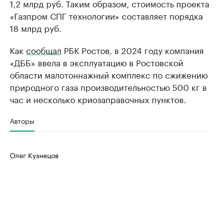
1,2 млрд руб. Таким образом, стоимость проекта
«Газпром СПГ технологии» составляет порядка
18 млрд руб.
Как
сообщал
РБК Ростов, в 2024 году компания
«ДББ» ввела в эксплуатацию в Ростовской
области малотоннажный комплекс по сжижению
природного газа производительностью 500 кг в
час и несколько криозаправочных пунктов.
Авторы
Олег Кузнецов