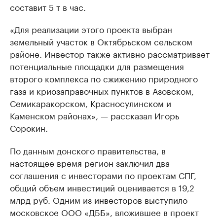
составит 5 т в час.
«Для реализации этого проекта выбран
земельный участок в Октябрьском сельском
районе. Инвестор также активно рассматривает
потенциальные площадки для размещения
второго комплекса по сжижению природного
газа и криозаправочных пунктов в Азовском,
Семикаракорском, Красносулинском и
Каменском районах», — рассказал Игорь
Сорокин.
По данным донского правительства, в
настоящее время регион заключил два
соглашения с инвесторами по проектам СПГ,
общий объем инвестиций оценивается в 19,2
млрд руб. Одним из инвесторов выступило
московское ООО «ДББ», вложившее в проект