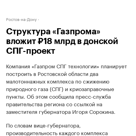
Ростов-на-Дону
Структура «Газпрома»
вложит ₽18 млрд в донской
СПГ-проект
Компания «Газпром СПГ технологии» планирует
построить в Ростовской области два
малотоннажных комплекса по сжижению
природного газа (СПГ) и криозаправочные
пункты. Об этом сообщила пресс-служба
правительства региона со ссылкой на
заместителя губернатора Игоря Сорокина.
По словам вице-губернатора,
производительность каждого комплекса