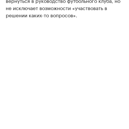
вернуться в руководство футбольного клуба, но
не исключает возможности «участвовать в
решении каких-то вопросов».