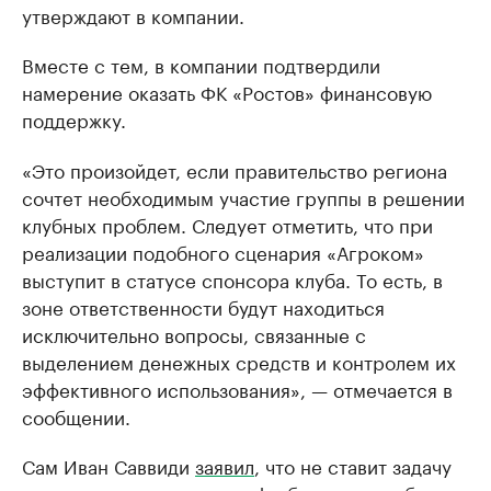
утверждают в компании.
Вместе с тем, в компании подтвердили
намерение оказать ФК «Ростов» финансовую
поддержку.
«Это произойдет, если правительство региона
сочтет необходимым участие группы в решении
клубных проблем. Следует отметить, что при
реализации подобного сценария «Агроком»
выступит в статусе спонсора клуба. То есть, в
зоне ответственности будут находиться
исключительно вопросы, связанные с
выделением денежных средств и контролем их
эффективного использования», — отмечается в
сообщении.
Сам Иван Саввиди
заявил
, что не ставит задачу