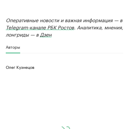
Оперативные новости и важная информация — в
Telegram-канале РБК Ростов
. Аналитика, мнения,
лонгриды — в
Дзен
Авторы
Олег Кузнецов