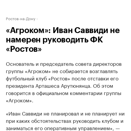
Ростов-на-Дону
«Агроком»: Иван Саввиди не
намерен руководить ФК
«Ростов»
Основатель и председатель совета директоров
группы «Агроком» не собирается возглавлять
футбольный клуб «Ростов» после отставки его
президента Арташеса Арутюнянца. Об этом
говорится в официальном комментарии группы
«Агроком».
«Иван Саввиди не планировал и не планирует ни
при каких обстоятельствах руководить клубом и
заниматься его оперативным управлением», —