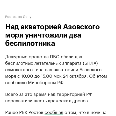
Ростов-на-Дону
Над акваторией Азовского
моря уничтожили два
беспилотника
Дежурные средства ПВО сбили два
беспилотных летательных аппарата (БПЛА)
самолетного типа над акваторией Азовского
моря с 10.00 до 15.00 мск 24 октября. Об этом
сообщило Минобороны РФ.
Всего за это время над территорией РФ
перехватили шесть вражеских дронов.
Ранее РБК Ростов
сообщал
о том, что в ночь на