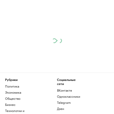
Рубрики
Социальные
сети
Политика
ВКонтакте
Экономика
Одноклассники
Общество
Telegram
Бизнес
Дзен
Технологии и