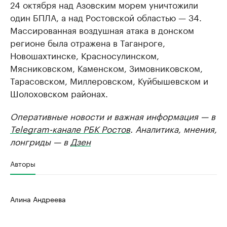
24 октября над Азовским морем уничтожили
один БПЛА, а над Ростовской областью — 34.
Массированная воздушная атака в донском
регионе была отражена в Таганроге,
Новошахтинске, Красносулинском,
Мясниковском, Каменском, Зимовниковском,
Тарасовском, Миллеровском, Куйбышевском и
Шолоховском районах.
Оперативные новости и важная информация — в
Telegram-канале РБК Ростов
. Аналитика, мнения,
лонгриды — в
Дзен
Авторы
Алина Андреева