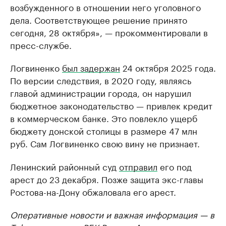
возбужденного в отношении него уголовного
дела. Соответствующее решение принято
сегодня, 28 октября», — прокомментировали в
пресс-службе.
Логвиненко
был задержан
24 октября 2025 года.
По версии следствия, в 2020 году, являясь
главой администрации города, он нарушил
бюджетное законодательство — привлек кредит
в коммерческом банке. Это повлекло ущерб
бюджету донской столицы в размере 47 млн
руб. Сам Логвиненко свою вину не признает.
Ленинский районный суд
отправил
его под
арест до 23 декабря. Позже защита экс-главы
Ростова-на-Дону обжаловала его арест.
Оперативные новости и важная информация — в