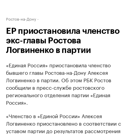
Ростов-на-Дону
ЕР приостановила членство
экс-главы Ростова
Логвиненко в партии
«Единая Россия» приостановила членство
бывшего главы Ростова-на-Дону Алексея
Логвиненко в партии. Об этом РБК Ростов
сообщили в пресс-службе ростовского
регионального отделения партии «Единая
Россия».
«Членство в «Единой России» Алексея
Логвиненко приостановлено в соответствии с
уставом партии до результатов рассмотрения