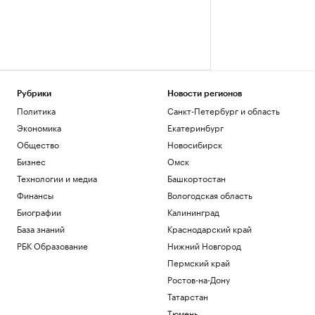
Рубрики
Новости регионов
Политика
Санкт-Петербург и область
Экономика
Екатеринбург
Общество
Новосибирск
Бизнес
Омск
Технологии и медиа
Башкортостан
Финансы
Вологодская область
Биографии
Калининград
База знаний
Краснодарский край
РБК Образование
Нижний Новгород
Пермский край
Ростов-на-Дону
Татарстан
Тюмень